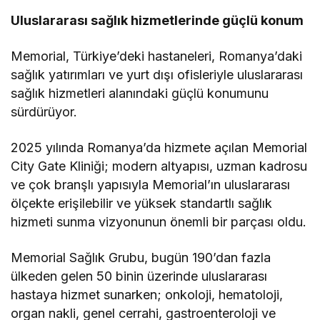
Uluslararası sağlık hizmetlerinde güçlü konum
Memorial, Türkiye’deki hastaneleri, Romanya’daki
sağlık yatırımları ve yurt dışı ofisleriyle uluslararası
sağlık hizmetleri alanındaki güçlü konumunu
sürdürüyor.
2025 yılında Romanya’da hizmete açılan Memorial
City Gate Kliniği; modern altyapısı, uzman kadrosu
ve çok branşlı yapısıyla Memorial’ın uluslararası
ölçekte erişilebilir ve yüksek standartlı sağlık
hizmeti sunma vizyonunun önemli bir parçası oldu.
Memorial Sağlık Grubu, bugün 190’dan fazla
ülkeden gelen 50 binin üzerinde uluslararası
hastaya hizmet sunarken; onkoloji, hematoloji,
organ nakli, genel cerrahi, gastroenteroloji ve