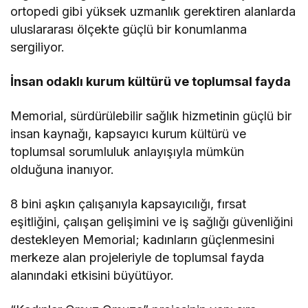
ortopedi gibi yüksek uzmanlık gerektiren alanlarda
uluslararası ölçekte güçlü bir konumlanma
sergiliyor.
İnsan odaklı kurum kültürü ve toplumsal fayda
Memorial, sürdürülebilir sağlık hizmetinin güçlü bir
insan kaynağı, kapsayıcı kurum kültürü ve
toplumsal sorumluluk anlayışıyla mümkün
olduğuna inanıyor.
8 bini aşkın çalışanıyla kapsayıcılığı, fırsat
eşitliğini, çalışan gelişimini ve iş sağlığı güvenliğini
destekleyen Memorial; kadınların güçlenmesini
merkeze alan projeleriyle de toplumsal fayda
alanındaki etkisini büyütüyor.