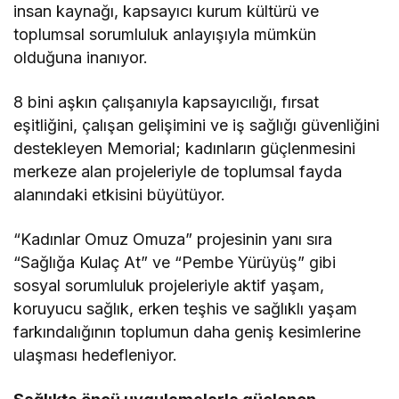
insan kaynağı, kapsayıcı kurum kültürü ve
toplumsal sorumluluk anlayışıyla mümkün
olduğuna inanıyor.
8 bini aşkın çalışanıyla kapsayıcılığı, fırsat
eşitliğini, çalışan gelişimini ve iş sağlığı güvenliğini
destekleyen Memorial; kadınların güçlenmesini
merkeze alan projeleriyle de toplumsal fayda
alanındaki etkisini büyütüyor.
“Kadınlar Omuz Omuza” projesinin yanı sıra
“Sağlığa Kulaç At” ve “Pembe Yürüyüş” gibi
sosyal sorumluluk projeleriyle aktif yaşam,
koruyucu sağlık, erken teşhis ve sağlıklı yaşam
farkındalığının toplumun daha geniş kesimlerine
ulaşması hedefleniyor.