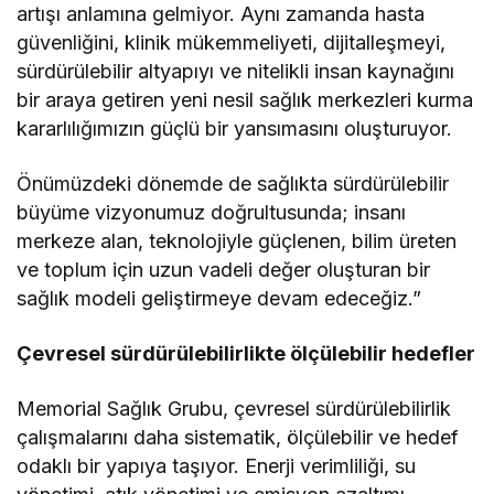
artışı anlamına gelmiyor. Aynı zamanda hasta
güvenliğini, klinik mükemmeliyeti, dijitalleşmeyi,
sürdürülebilir altyapıyı ve nitelikli insan kaynağını
bir araya getiren yeni nesil sağlık merkezleri kurma
kararlılığımızın güçlü bir yansımasını oluşturuyor.
Önümüzdeki dönemde de sağlıkta sürdürülebilir
büyüme vizyonumuz doğrultusunda; insanı
merkeze alan, teknolojiyle güçlenen, bilim üreten
ve toplum için uzun vadeli değer oluşturan bir
sağlık modeli geliştirmeye devam edeceğiz.”
Çevresel sürdürülebilirlikte ölçülebilir hedefler
Memorial Sağlık Grubu, çevresel sürdürülebilirlik
çalışmalarını daha sistematik, ölçülebilir ve hedef
odaklı bir yapıya taşıyor. Enerji verimliliği, su