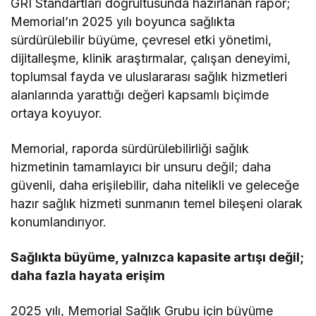
GRI Standartları doğrultusunda hazırlanan rapor;
Memorial’ın 2025 yılı boyunca sağlıkta
sürdürülebilir büyüme, çevresel etki yönetimi,
dijitalleşme, klinik araştırmalar, çalışan deneyimi,
toplumsal fayda ve uluslararası sağlık hizmetleri
alanlarında yarattığı değeri kapsamlı biçimde
ortaya koyuyor.
Memorial, raporda sürdürülebilirliği sağlık
hizmetinin tamamlayıcı bir unsuru değil; daha
güvenli, daha erişilebilir, daha nitelikli ve geleceğe
hazır sağlık hizmeti sunmanın temel bileşeni olarak
konumlandırıyor.
Sağlıkta büyüme, yalnızca kapasite artışı değil;
daha fazla hayata erişim
2025 yılı, Memorial Sağlık Grubu için büyüme