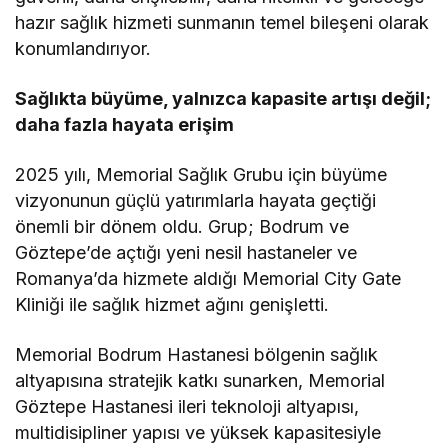
hazır sağlık hizmeti sunmanın temel bileşeni olarak
konumlandırıyor.
Sağlıkta büyüme, yalnızca kapasite artışı değil;
daha fazla hayata erişim
2025 yılı, Memorial Sağlık Grubu için büyüme
vizyonunun güçlü yatırımlarla hayata geçtiği
önemli bir dönem oldu. Grup; Bodrum ve
Göztepe’de açtığı yeni nesil hastaneler ve
Romanya’da hizmete aldığı Memorial City Gate
Kliniği ile sağlık hizmet ağını genişletti.
Memorial Bodrum Hastanesi bölgenin sağlık
altyapısına stratejik katkı sunarken, Memorial
Göztepe Hastanesi ileri teknoloji altyapısı,
multidisipliner yapısı ve yüksek kapasitesiyle