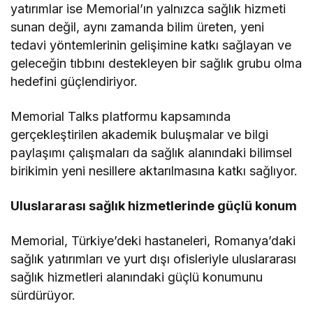
yatırımlar ise Memorial’ın yalnızca sağlık hizmeti
sunan değil, aynı zamanda bilim üreten, yeni
tedavi yöntemlerinin gelişimine katkı sağlayan ve
geleceğin tıbbını destekleyen bir sağlık grubu olma
hedefini güçlendiriyor.
Memorial Talks platformu kapsamında
gerçekleştirilen akademik buluşmalar ve bilgi
paylaşımı çalışmaları da sağlık alanındaki bilimsel
birikimin yeni nesillere aktarılmasına katkı sağlıyor.
Uluslararası sağlık hizmetlerinde güçlü konum
Memorial, Türkiye’deki hastaneleri, Romanya’daki
sağlık yatırımları ve yurt dışı ofisleriyle uluslararası
sağlık hizmetleri alanındaki güçlü konumunu
sürdürüyor.