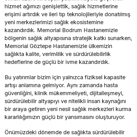
hizmet ağımızı genişlettik, sağlık hizmetlerine
erişimi artırdık ve ileri tıp teknolojileriyle donatılmış
yeni merkezlerimizi sağlık ekosistemine
kazandırdık. Memorial Bodrum Hastanemizle
bölgenin sağlık altyapısına stratejik katkı sunarken,
Memorial Göztepe Hastanemizle ülkemizin
sağlıkta kalite, verimlilik ve sürdürülebilirlik
hedeflerine de güçlü bir ivme kazandırdık.
Bu yatırımlar bizim için yalnızca fiziksel kapasite
artışı anlamına gelmiyor. Aynı zamanda hasta
güvenliğini, klinik mükemmeliyeti, dijitalleşmeyi,
sürdürülebilir altyapıyı ve nitelikli insan kaynağını
bir araya getiren yeni nesil sağlık merkezleri kurma
kararlılığımızın güçlü bir yansımasını oluşturuyor.
Önümüzdeki dönemde de sağlıkta sürdürülebilir