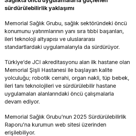
Sağlıkta öncü uygulamalarla güçlenen
sürdürülebilirlik yaklaşımı
Memorial Sağlık Grubu, sağlık sektöründeki öncü
konumunu yatırımlarının yanı sıra tıbbi başarıları,
ileri teknoloji altyapısı ve uluslararası
standartlardaki uygulamalarıyla da sürdürüyor.
Türkiye’de JCI akreditasyonu alan ilk hastane olan
Memorial Şişli Hastanesi ile başlayan kalite
yolculuğu; robotik cerrahi, organ nakli, tüp bebek,
ileri tanı teknolojileri ve sürdürülebilir hastane
uygulamaları alanlarındaki öncü çalışmalarla
devam ediyor.
Memorial Sağlık Grubu’nun 2025 Sürdürülebilirlik
Raporu’na kurumun web sitesi üzerinden
erişilebiliyor.