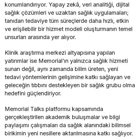
konumlandırıyor. Yapay zekâ, veri analitiği, dijital
sağlık çözümleri ve uzaktan sağlık uygulamaları;
tanıdan tedaviye tüm süreçlerde daha hızlı, etkin
ve erişilebilir bir hizmet modeli oluşturmanın temel
unsurları arasında yer alıyor.
Klinik araştırma merkezi altyapısına yapılan
yatırımlar ise Memorial’ın yalnızca sağlık hizmeti
sunan değil, aynı zamanda bilim üreten, yeni
tedavi yöntemlerinin gelişimine katkı sağlayan ve
geleceğin tıbbını destekleyen bir sağlık grubu olma
hedefini güçlendiriyor.
Memorial Talks platformu kapsamında
gerçekleştirilen akademik buluşmalar ve bilgi
paylaşımı çalışmaları da sağlık alanındaki bilimsel
birikimin yeni nesillere aktarılmasına katkı sağlıyor.