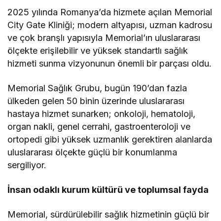
2025 yılında Romanya’da hizmete açılan Memorial
City Gate Kliniği; modern altyapısı, uzman kadrosu
ve çok branşlı yapısıyla Memorial’ın uluslararası
ölçekte erişilebilir ve yüksek standartlı sağlık
hizmeti sunma vizyonunun önemli bir parçası oldu.
Memorial Sağlık Grubu, bugün 190’dan fazla
ülkeden gelen 50 binin üzerinde uluslararası
hastaya hizmet sunarken; onkoloji, hematoloji,
organ nakli, genel cerrahi, gastroenteroloji ve
ortopedi gibi yüksek uzmanlık gerektiren alanlarda
uluslararası ölçekte güçlü bir konumlanma
sergiliyor.
İnsan odaklı kurum kültürü ve toplumsal fayda
Memorial, sürdürülebilir sağlık hizmetinin güçlü bir