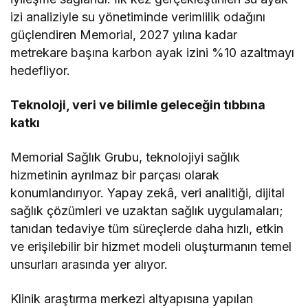
izi analiziyle su yönetiminde verimlilik odağını
güçlendiren Memorial, 2027 yılına kadar
metrekare başına karbon ayak izini %10 azaltmayı
hedefliyor.
Teknoloji, veri ve bilimle geleceğin tıbbına
katkı
Memorial Sağlık Grubu, teknolojiyi sağlık
hizmetinin ayrılmaz bir parçası olarak
konumlandırıyor. Yapay zekâ, veri analitiği, dijital
sağlık çözümleri ve uzaktan sağlık uygulamaları;
tanıdan tedaviye tüm süreçlerde daha hızlı, etkin
ve erişilebilir bir hizmet modeli oluşturmanın temel
unsurları arasında yer alıyor.
Klinik araştırma merkezi altyapısına yapılan