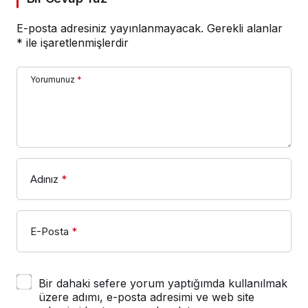
E-posta adresiniz yayınlanmayacak.
Gerekli alanlar
*
ile işaretlenmişlerdir
Yorumunuz
*
Adınız
*
E-Posta
*
Bir dahaki sefere yorum yaptığımda kullanılmak
üzere adımı, e-posta adresimi ve web site