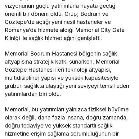
vizyonunun güçlü yatırımlarla hayata geçtiği
önemli bir dönem oldu. Grup; Bodrum ve
Göztepe’de açtığı yeni nesil hastaneler ve
Romanya’da hizmete aldığı Memorial City Gate
Kliniği ile sağlık hizmet ağını genişletti.
Memorial Bodrum Hastanesi bölgenin sağlık
altyapısına stratejik katkı sunarken, Memorial
Göztepe Hastanesi ileri teknoloji altyapısı,
multidisipliner yapısı ve yüksek kapasitesiyle
grubun sağlıkta ulaştığı yeni seviyeyi temsil eden
yatırımlardan biri oldu.
Memorial, bu yatırımları yalnızca fiziksel büyüme
olarak değil; daha fazla insana, doğru zamanda,
doğru tedaviye ve yüksek standartlı sağlık
hizmetine erişim sağlama sorumluluğunun bir