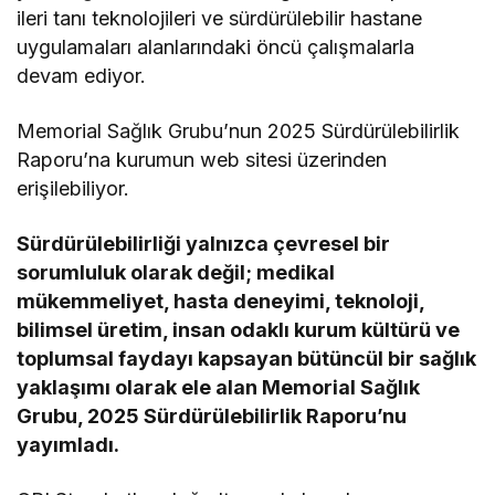
ileri tanı teknolojileri ve sürdürülebilir hastane
uygulamaları alanlarındaki öncü çalışmalarla
devam ediyor.
Memorial Sağlık Grubu’nun 2025 Sürdürülebilirlik
Raporu’na kurumun web sitesi üzerinden
erişilebiliyor.
Sürdürülebilirliği yalnızca çevresel bir
sorumluluk olarak değil; medikal
mükemmeliyet, hasta deneyimi, teknoloji,
bilimsel üretim, insan odaklı kurum kültürü ve
toplumsal faydayı kapsayan bütüncül bir sağlık
yaklaşımı olarak ele alan Memorial Sağlık
Grubu, 2025 Sürdürülebilirlik Raporu’nu
yayımladı.