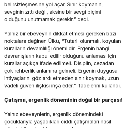
belirsizleşmesine yol açar. Sınır koymanın,
sevginin zıttı değil, aksine bir sevgi biçimi
olduğunu unutmamak gerekir.” dedi.
Yalnız bir ebeveynin dikkat etmesi gereken bazı
noktalara değinen Ülkü, “Tutarlı olunmalı, koyulan
kuralların devamlılığı önemlidir. Ergenin hangi
davranışların kabul edilir olduğunu anlaması için
kurallar açıkça ifade edilmeli. Disiplin, cezadan
çok rehberlik anlamına gelmeli. Ergenin duygusal
ihtiyaçlarını göz ardı etmeden sınır koymak, uzun
vadeli güven ilişkisi inşa eder.” ifadelerini kullandı.
Çatışma, ergenlik döneminin doğal bir parçası!
Yalnız ebeveynlerin, ergenlik dönemindeki
çocuklarıyla yaşadıkları ciddi çatışmaları nasıl