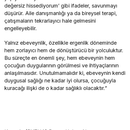
değersiz hissediyorum’ gibi ifadeler, savunmayı
düşürür. Aile danışmanlığı ya da bireysel terapi,
çatışmaların tekrarlayıcı hale gelmesini
engelleyebilir.
Yalnız ebeveynlik, özellikle ergenlik döneminde
hem zorlayıcı hem de dönüştürücü bir yolculuktur.
Bu süreçte en önemli şey, hem ebeveynin hem
çocuğun duygularının görülmesi ve ihtiyaçlarının
anlaşılmasıdır. Unutulmamalıdır ki, ebeveynin kendi
duygusal sağlığı ne kadar iyi olursa, çocuğuyla
kuracağı ilişki de o kadar sağlıklı olacaktır.”