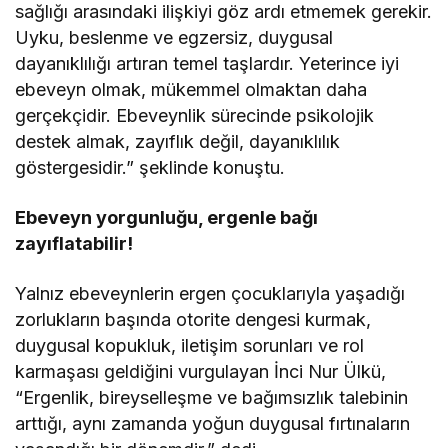
sağlığı arasındaki ilişkiyi göz ardı etmemek gerekir.
Uyku, beslenme ve egzersiz, duygusal
dayanıklılığı artıran temel taşlardır. Yeterince iyi
ebeveyn olmak, mükemmel olmaktan daha
gerçekçidir. Ebeveynlik sürecinde psikolojik
destek almak, zayıflık değil, dayanıklılık
göstergesidir.” şeklinde konuştu.
Ebeveyn yorgunluğu, ergenle bağı
zayıflatabilir!
Yalnız ebeveynlerin ergen çocuklarıyla yaşadığı
zorlukların başında otorite dengesi kurmak,
duygusal kopukluk, iletişim sorunları ve rol
karmaşası geldiğini vurgulayan İnci Nur Ülkü,
“Ergenlik, bireyselleşme ve bağımsızlık talebinin
arttığı, aynı zamanda yoğun duygusal fırtınaların