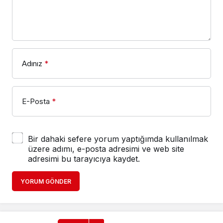
Adınız
*
E-Posta
*
Bir dahaki sefere yorum yaptığımda kullanılmak
üzere adımı, e-posta adresimi ve web site
adresimi bu tarayıcıya kaydet.
YORUM GÖNDER