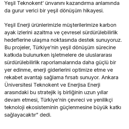
Yeşil Teknokent’ ünvanını kazandırma anlamında
da gurur verici bir yeşil dönüşüm hikayesi.
Yeşil Enerji ürünlerimizle müşterilerimize karbon
ayak izlerini azaltma ve çevresel sürdürülebilirlik
hedeflerine ulaşma noktasında destek sunuyoruz.
Bu projeler, Türkiye’nin yeşil dönüşüm sürecine
katkıda bulunurken işletmelere de uluslararası
sürdürülebilirlik raporlamalarında daha güçlü bir
yer edinme, enerji giderlerini optimize etme ve
rekabet avantajı sağlama fırsatı sunuyor. Ankara
Üniversitesi Teknokent ve Enerjisa Enerji
arasındaki bu stratejik iş birliğinin uzun yıllar
devam etmesi, Türkiye’nin çevreci ve yenilikçi
teknoloji ekosisteminin güçlenmesine büyük katkı
sağlayacaktır” dedi.