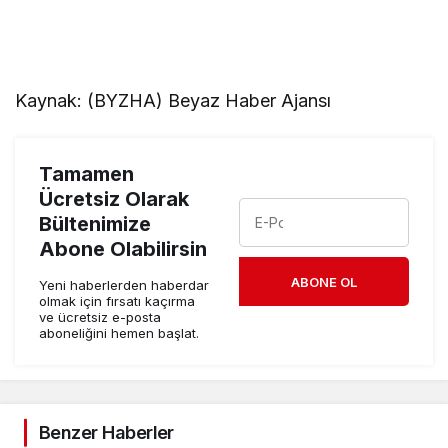
Kaynak: (BYZHA) Beyaz Haber Ajansı
Tamamen
Ücretsiz Olarak
Bültenimize
Abone Olabilirsin
ABONE OL
Yeni haberlerden haberdar
olmak için fırsatı kaçırma
ve ücretsiz e-posta
aboneliğini hemen başlat.
Benzer Haberler