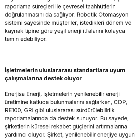
raporlama süreçleri ile çevresel taahhütlerin
doğrulanmasını da sağlıyor. Robotik Otomasyon
sistemi sayesinde müşteriler, istedikleri dönem ve
kaynak tipine göre yeşil enerji itfalarını kolayca
temin edebiliyor.
İşletmelerin uluslararası standartlara uyum
çalışmalarına destek oluyor
Enerjisa Enerji, işletmelerin yenilenebilir enerji
üretimine katkıda bulunmalarını sağlarken, CDP,
RE100, GRI gibi uluslararası sürdürülebilirlik
raporlamalarında da destek sunuyor. Bu sayede,
şirketlerin küresel rekabet güçlerini artırmalarına
yardımcı oluyor. Şirket, yenilenebilir enerjiye uygun