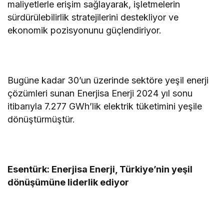
maliyetlerle erişim sağlayarak, işletmelerin
sürdürülebilirlik stratejilerini destekliyor ve
ekonomik pozisyonunu güçlendiriyor.
Bugüne kadar 30’un üzerinde sektöre yeşil enerji
çözümleri sunan Enerjisa Enerji 2024 yıl sonu
itibarıyla 7.277 GWh’lik elektrik tüketimini yeşile
dönüştürmüştür.
Esentürk: Enerjisa Enerji, Türkiye’nin yeşil
dönüşümüne liderlik ediyor