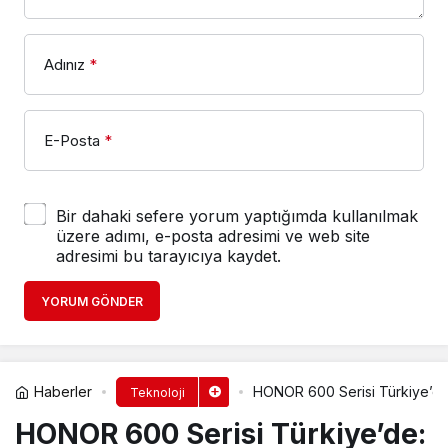
Adınız
*
E-Posta
*
Bir dahaki sefere yorum yaptığımda kullanılmak
üzere adımı, e-posta adresimi ve web site
adresimi bu tarayıcıya kaydet.
YORUM GÖNDER
Haberler
HONOR 600 Serisi Türkiye’de
Teknoloji
HONOR 600 Serisi Türkiye’de: