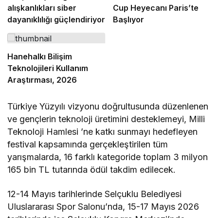
alışkanlıkları siber
Cup Heyecanı Paris’te
dayanıklılığı güçlendiriyor
Başlıyor
Hanehalkı Bilişim
Teknolojileri Kullanım
Araştırması, 2026
Türkiye Yüzyılı vizyonu doğrultusunda düzenlenen
ve gençlerin teknoloji üretimini desteklemeyi, Milli
Teknoloji Hamlesi ’ne katkı sunmayı hedefleyen
festival kapsamında gerçekleştirilen tüm
yarışmalarda, 16 farklı kategoride toplam 3 milyon
165 bin TL tutarında ödül takdim edilecek.
12-14 Mayıs tarihlerinde Selçuklu Belediyesi
Uluslararası Spor Salonu’nda, 15-17 Mayıs 2026