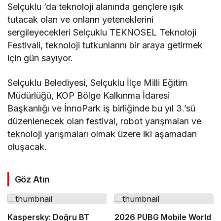
Selçuklu ’da teknoloji alanında gençlere ışık
tutacak olan ve onların yeteneklerini
sergileyecekleri Selçuklu TEKNOSEL Teknoloji
Festivali, teknoloji tutkunlarını bir araya getirmek
için gün sayıyor.
Selçuklu Belediyesi, Selçuklu İlçe Milli Eğitim
Müdürlüğü, KOP Bölge Kalkınma İdaresi
Başkanlığı ve İnnoPark iş birliğinde bu yıl 3.’sü
düzenlenecek olan festival, robot yarışmaları ve
teknoloji yarışmaları olmak üzere iki aşamadan
oluşacak.
Göz Atın
Kaspersky: Doğru BT
2026 PUBG Mobile World