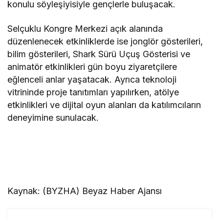
konulu söyleşiyisiyle gençlerle buluşacak.
Selçuklu Kongre Merkezi açık alanında
düzenlenecek etkinliklerde ise jonglör gösterileri,
bilim gösterileri, Shark Sürü Uçuş Gösterisi ve
animatör etkinlikleri gün boyu ziyaretçilere
eğlenceli anlar yaşatacak. Ayrıca teknoloji
vitrininde proje tanıtımları yapılırken, atölye
etkinlikleri ve dijital oyun alanları da katılımcıların
deneyimine sunulacak.
Kaynak: (BYZHA) Beyaz Haber Ajansı