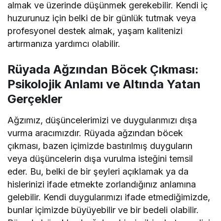
almak ve üzerinde düşünmek gerekebilir. Kendi iç
huzurunuz için belki de bir günlük tutmak veya
profesyonel destek almak, yaşam kalitenizi
artırmanıza yardımcı olabilir.
Rüyada Ağzından Böcek Çıkması:
Psikolojik Anlamı ve Altında Yatan
Gerçekler
Ağzımız, düşüncelerimizi ve duygularımızı dışa
vurma aracımızdır. Rüyada ağzından böcek
çıkması, bazen içimizde bastırılmış duyguların
veya düşüncelerin dışa vurulma isteğini temsil
eder. Bu, belki de bir şeyleri açıklamak ya da
hislerinizi ifade etmekte zorlandığınız anlamına
gelebilir. Kendi duygularımızı ifade etmediğimizde,
bunlar içimizde büyüyebilir ve bir bedeli olabilir.