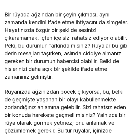
Bir rüyada ağzından bir şeyin çıkması, aynı
zamanda kendini ifade etme ihtiyacını da simgeler.
Hayatınızda özgür bir şekilde sesinizi
çıkaramamak, içten içe sizi rahatsız ediyor olabilir.
Peki, bu durumun farkında mısınız? Rüyalar bu gibi
derin mesajları taşırken, aslında ciddiye almanız
gereken bir durumun habercisi olabilir. Belki de
hislerinizi daha açık bir şekilde ifade etme
zamanınız gelmiştir.
Rüyanızda ağzınızdan böcek çıkıyorsa, bu, belki
de geçmişte yaşanan bir olayı kabullenmekte
zorlandığınız anlamına gelebilir. Sizi rahatsız eden
bir konuda harekete geçmeli misiniz? Yalnızca bir
rüya olarak görmek yetmez; onu anlamak ve
çözümlemek gerekir. Bu tür rüyalar, içinizde