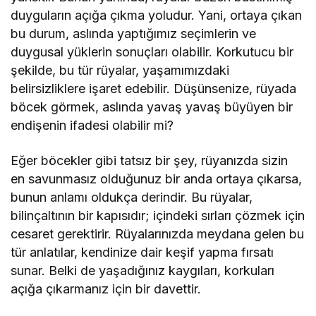
duyguların açığa çıkma yoludur. Yani, ortaya çıkan
bu durum, aslında yaptığımız seçimlerin ve
duygusal yüklerin sonuçları olabilir. Korkutucu bir
şekilde, bu tür rüyalar, yaşamımızdaki
belirsizliklere işaret edebilir. Düşünsenize, rüyada
böcek görmek, aslında yavaş yavaş büyüyen bir
endişenin ifadesi olabilir mi?
Eğer böcekler gibi tatsız bir şey, rüyanızda sizin
en savunmasız olduğunuz bir anda ortaya çıkarsa,
bunun anlamı oldukça derindir. Bu rüyalar,
bilinçaltının bir kapısıdır; içindeki sırları çözmek için
cesaret gerektirir. Rüyalarınızda meydana gelen bu
tür anlatılar, kendinize dair keşif yapma fırsatı
sunar. Belki de yaşadığınız kaygıları, korkuları
açığa çıkarmanız için bir davettir.