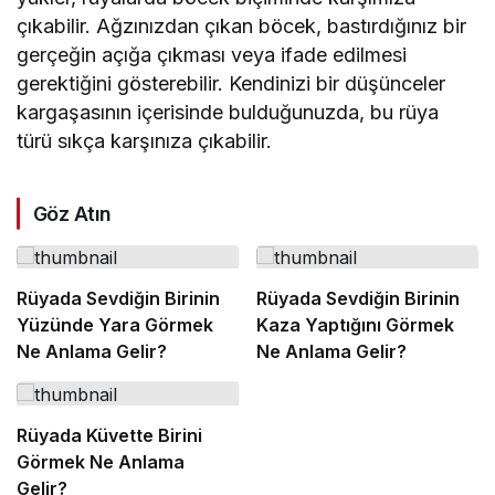
çıkabilir. Ağzınızdan çıkan böcek, bastırdığınız bir
gerçeğin açığa çıkması veya ifade edilmesi
gerektiğini gösterebilir. Kendinizi bir düşünceler
kargaşasının içerisinde bulduğunuzda, bu rüya
türü sıkça karşınıza çıkabilir.
Göz Atın
Rüyada Sevdiğin Birinin
Rüyada Sevdiğin Birinin
Yüzünde Yara Görmek
Kaza Yaptığını Görmek
Ne Anlama Gelir?
Ne Anlama Gelir?
Rüyada Küvette Birini
Görmek Ne Anlama
Gelir?