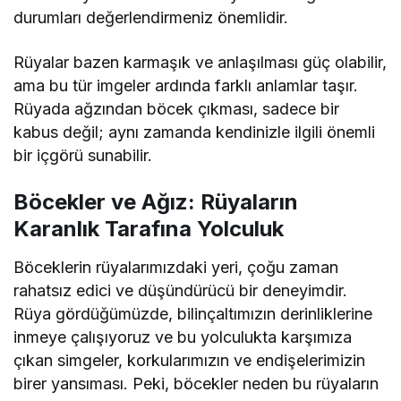
durumları değerlendirmeniz önemlidir.
Rüyalar bazen karmaşık ve anlaşılması güç olabilir,
ama bu tür imgeler ardında farklı anlamlar taşır.
Rüyada ağzından böcek çıkması, sadece bir
kabus değil; aynı zamanda kendinizle ilgili önemli
bir içgörü sunabilir.
Böcekler ve Ağız: Rüyaların
Karanlık Tarafına Yolculuk
Böceklerin rüyalarımızdaki yeri, çoğu zaman
rahatsız edici ve düşündürücü bir deneyimdir.
Rüya gördüğümüzde, bilinçaltımızın derinliklerine
inmeye çalışıyoruz ve bu yolculukta karşımıza
çıkan simgeler, korkularımızın ve endişelerimizin
birer yansıması. Peki, böcekler neden bu rüyaların