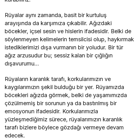
Rüyalar aynı zamanda, basit bir kurtuluş
arayışında da karşımıza çıkabilir. Ağızdaki
böcekler, içsel sesin ve hislerin ifadesidir. Belki de
söylenmeyen kelimelerin temsilcisi olup, haykırmak
istediklerimizi dışa vurmanın bir yoludur. Bir tür
ağız arzusudur bu; sessiz kalan bir çığlığın
dışavurumu…
Rüyaların karanlık tarafı, korkularımızın ve
kaygılarımızın şekil bulduğu bir yer. Rüyamızda
böcekleri ağızda görmek, belki de yaşamımızda
çözülmemiş bir sorunun ya da bastırılmış bir
emosyonun ifadesidir. Korkularımızla
yüzleşmediğimiz sürece, rüyalarımızın karanlık
tarafı bizlere böylece gözdağı vermeye devam
edecek.