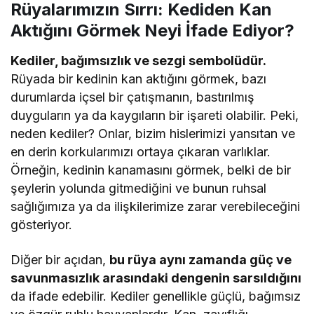
Rüyalarımızın Sırrı: Kediden Kan
Aktığını Görmek Neyi İfade Ediyor?
Kediler, bağımsızlık ve sezgi sembolüdür.
Rüyada bir kedinin kan aktığını görmek, bazı
durumlarda içsel bir çatışmanın, bastırılmış
duyguların ya da kaygıların bir işareti olabilir. Peki,
neden kediler? Onlar, bizim hislerimizi yansıtan ve
en derin korkularımızı ortaya çıkaran varlıklar.
Örneğin, kedinin kanamasını görmek, belki de bir
şeylerin yolunda gitmediğini ve bunun ruhsal
sağlığımıza ya da ilişkilerimize zarar verebileceğini
gösteriyor.
Diğer bir açıdan,
bu rüya aynı zamanda güç ve
savunmasızlık arasındaki dengenin sarsıldığını
da ifade edebilir. Kediler genellikle güçlü, bağımsız