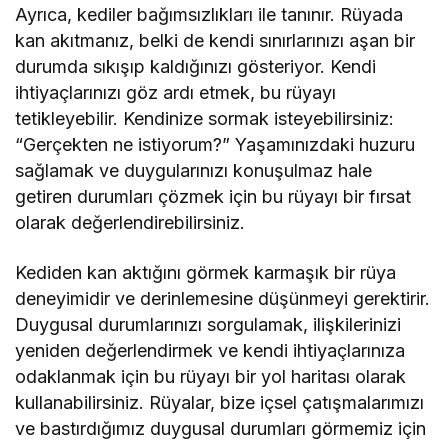
Ayrıca, kediler bağımsızlıkları ile tanınır. Rüyada
kan akıtmanız, belki de kendi sınırlarınızı aşan bir
durumda sıkışıp kaldığınızı gösteriyor. Kendi
ihtiyaçlarınızı göz ardı etmek, bu rüyayı
tetikleyebilir. Kendinize sormak isteyebilirsiniz:
“Gerçekten ne istiyorum?” Yaşamınızdaki huzuru
sağlamak ve duygularınızı konuşulmaz hale
getiren durumları çözmek için bu rüyayı bir fırsat
olarak değerlendirebilirsiniz.
Kediden kan aktığını görmek karmaşık bir rüya
deneyimidir ve derinlemesine düşünmeyi gerektirir.
Duygusal durumlarınızı sorgulamak, ilişkilerinizi
yeniden değerlendirmek ve kendi ihtiyaçlarınıza
odaklanmak için bu rüyayı bir yol haritası olarak
kullanabilirsiniz. Rüyalar, bize içsel çatışmalarımızı
ve bastırdığımız duygusal durumları görmemiz için