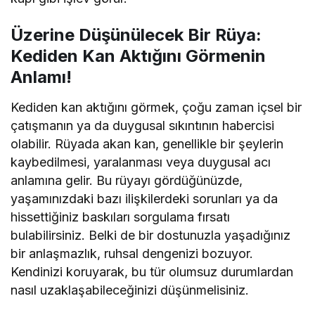
Üzerine Düşünülecek Bir Rüya:
Kediden Kan Aktığını Görmenin
Anlamı!
Kediden kan aktığını görmek, çoğu zaman içsel bir
çatışmanın ya da duygusal sıkıntının habercisi
olabilir. Rüyada akan kan, genellikle bir şeylerin
kaybedilmesi, yaralanması veya duygusal acı
anlamına gelir. Bu rüyayı gördüğünüzde,
yaşamınızdaki bazı ilişkilerdeki sorunları ya da
hissettiğiniz baskıları sorgulama fırsatı
bulabilirsiniz. Belki de bir dostunuzla yaşadığınız
bir anlaşmazlık, ruhsal dengenizi bozuyor.
Kendinizi koruyarak, bu tür olumsuz durumlardan
nasıl uzaklaşabileceğinizi düşünmelisiniz.