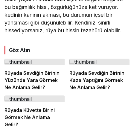
bu bağımlılık hissi, özgürlüğünüze ket vuruyor.
kedinin kanının akması, bu durumun içsel bir
yansıması gibi düşünülebilir. Kendinizi sınırlı
hissediyorsanız, rüya bu hissin tezahürü olabilir.
Göz Atın
Rüyada Sevdiğin Birinin
Rüyada Sevdiğin Birinin
Yüzünde Yara Görmek
Kaza Yaptığını Görmek
Ne Anlama Gelir?
Ne Anlama Gelir?
Rüyada Küvette Birini
Görmek Ne Anlama
Gelir?