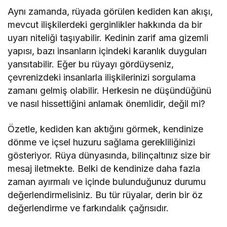
Aynı zamanda, rüyada görülen kediden kan akışı,
mevcut ilişkilerdeki gerginlikler hakkında da bir
uyarı niteliği taşıyabilir. Kedinin zarif ama gizemli
yapısı, bazı insanların içindeki karanlık duyguları
yansıtabilir. Eğer bu rüyayı gördüyseniz,
çevrenizdeki insanlarla ilişkilerinizi sorgulama
zamanı gelmiş olabilir. Herkesin ne düşündüğünü
ve nasıl hissettiğini anlamak önemlidir, değil mi?
Özetle, kediden kan aktığını görmek, kendinize
dönme ve içsel huzuru sağlama gerekliliğinizi
gösteriyor. Rüya dünyasında, bilinçaltınız size bir
mesaj iletmekte. Belki de kendinize daha fazla
zaman ayırmalı ve içinde bulunduğunuz durumu
değerlendirmelisiniz. Bu tür rüyalar, derin bir öz
değerlendirme ve farkındalık çağrısıdır.