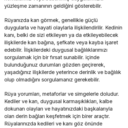
yüzleşme zamanının geldiğini gösterebilir.
Rüyanızda kan görmek, genellikle güçlü
duygularla ve hayati olaylarla ilişkilendirilir. Kedinin
kanı, belki de sizi etkileyen ya da etkileyebilecek
ilişkilerde kan bağına, şefkate veya kayba işaret
edebilir. İlişkilerdeki duygusal bağlılıklarımızı
sorgulamak için bir fırsat sunabilir. içinde
bulunduğunuz durumları gözden geçirerek,
yaşadığınız ilişkilerde yeterince derinlik ve bağlılık
olup olmadığını sorgulamanız gerekebilir.
Rüya yorumları, metaforlar ve simgelerle doludur.
Kediler ve kan, duygusal karmaşıklıkları, kalbe
dokunan olayları ve hayatınızdaki başkalarıyla
olan derin bağları keşfetmek için birer araçtır.
Rüyalarınızda kedileri ve kanı göz önünde