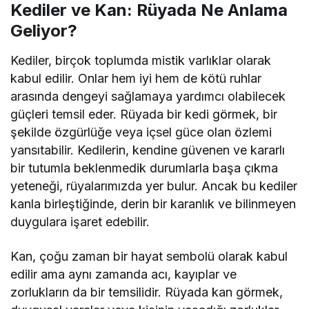
Kediler ve Kan: Rüyada Ne Anlama
Geliyor?
Kediler, birçok toplumda mistik varlıklar olarak
kabul edilir. Onlar hem iyi hem de kötü ruhlar
arasında dengeyi sağlamaya yardımcı olabilecek
güçleri temsil eder. Rüyada bir kedi görmek, bir
şekilde özgürlüğe veya içsel güce olan özlemi
yansıtabilir. Kedilerin, kendine güvenen ve kararlı
bir tutumla beklenmedik durumlarla başa çıkma
yeteneği, rüyalarımızda yer bulur. Ancak bu kediler
kanla birleştiğinde, derin bir karanlık ve bilinmeyen
duygulara işaret edebilir.
Kan, çoğu zaman bir hayat sembolü olarak kabul
edilir ama aynı zamanda acı, kayıplar ve
zorlukların da bir temsilidir. Rüyada kan görmek,