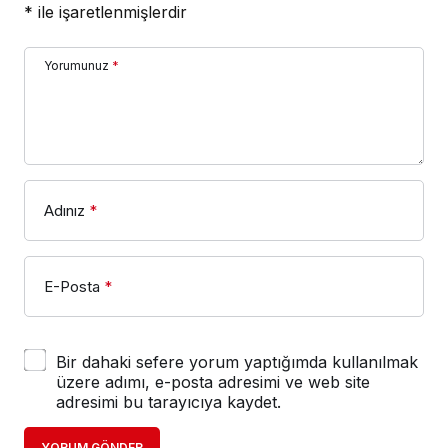
*
ile işaretlenmişlerdir
Yorumunuz
*
Adınız
*
E-Posta
*
Bir dahaki sefere yorum yaptığımda kullanılmak
üzere adımı, e-posta adresimi ve web site
adresimi bu tarayıcıya kaydet.
YORUM GÖNDER