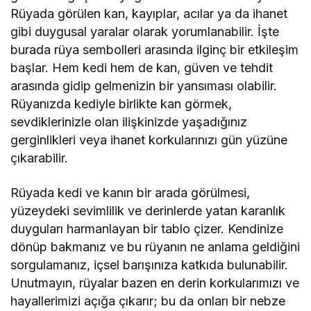
Rüyada görülen kan, kayıplar, acılar ya da ihanet
gibi duygusal yaralar olarak yorumlanabilir. İşte
burada rüya sembolleri arasında ilginç bir etkileşim
başlar. Hem kedi hem de kan, güven ve tehdit
arasında gidip gelmenizin bir yansıması olabilir.
Rüyanızda kediyle birlikte kan görmek,
sevdiklerinizle olan ilişkinizde yaşadığınız
gerginlikleri veya ihanet korkularınızı gün yüzüne
çıkarabilir.
Rüyada kedi ve kanın bir arada görülmesi,
yüzeydeki sevimlilik ve derinlerde yatan karanlık
duyguları harmanlayan bir tablo çizer. Kendinize
dönüp bakmanız ve bu rüyanın ne anlama geldiğini
sorgulamanız, içsel barışınıza katkıda bulunabilir.
Unutmayın, rüyalar bazen en derin korkularımızı ve
hayallerimizi açığa çıkarır; bu da onları bir nebze