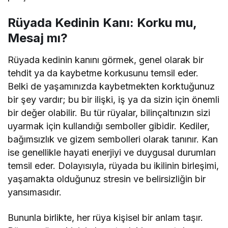
Rüyada Kedinin Kanı: Korku mu,
Mesaj mı?
Rüyada kedinin kanını görmek, genel olarak bir
tehdit ya da kaybetme korkusunu temsil eder.
Belki de yaşamınızda kaybetmekten korktuğunuz
bir şey vardır; bu bir ilişki, iş ya da sizin için önemli
bir değer olabilir. Bu tür rüyalar, bilinçaltınızın sizi
uyarmak için kullandığı semboller gibidir. Kediler,
bağımsızlık ve gizem sembolleri olarak tanınır. Kan
ise genellikle hayati enerjiyi ve duygusal durumları
temsil eder. Dolayısıyla, rüyada bu ikilinin birleşimi,
yaşamakta olduğunuz stresin ve belirsizliğin bir
yansımasıdır.
Bununla birlikte, her rüya kişisel bir anlam taşır.