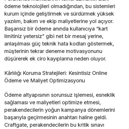
ödeme teknolojileri olmadığından, bu sistemleri
kurum içinde geliştirmek ve sürdürmek yüksek
yazılım, bakım ve ekip maliyetlerine yol açıyor.
Başarısız bir ödeme anında kullanıcıya “kart
limitiniz yetersiz” gibi net bir mesaj yerine,
anlaşılması güç teknik hata kodları göstermek,
müşterinin tekrar deneme motivasyonunu
düşürerek ek ciro kayıplarına neden oluyor.
Kârlılığı Koruma Stratejileri: Kesintisiz Online
Ödeme ve Maliyet Optimizasyonu
Ödeme altyapısının sorunsuz işlemesi, esneklik
sağlaması ve maliyetleri optimize etmesi,
perakendecilerin yoğun kampanya dönemlerini
başarıyla geçirmesinin anahtarı haline geldi.
Craftgate, perakendecilerin bu kritik sınavı