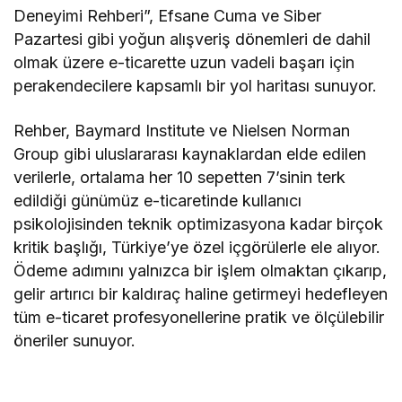
Deneyimi Rehberi”, Efsane Cuma ve Siber
Pazartesi gibi yoğun alışveriş dönemleri de dahil
olmak üzere e-ticarette uzun vadeli başarı için
perakendecilere kapsamlı bir yol haritası sunuyor.
Rehber, Baymard Institute ve Nielsen Norman
Group gibi uluslararası kaynaklardan elde edilen
verilerle, ortalama her 10 sepetten 7’sinin terk
edildiği günümüz e-ticaretinde kullanıcı
psikolojisinden teknik optimizasyona kadar birçok
kritik başlığı, Türkiye’ye özel içgörülerle ele alıyor.
Ödeme adımını yalnızca bir işlem olmaktan çıkarıp,
gelir artırıcı bir kaldıraç haline getirmeyi hedefleyen
tüm e-ticaret profesyonellerine pratik ve ölçülebilir
öneriler sunuyor.