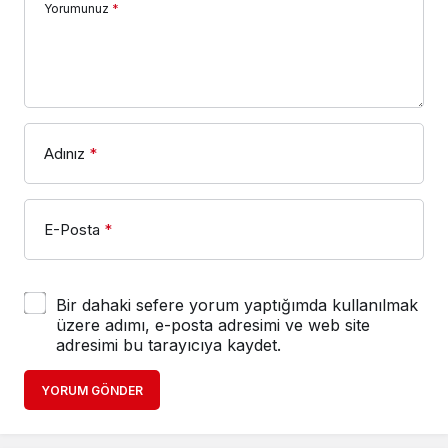
Yorumunuz
*
Adınız
*
E-Posta
*
Bir dahaki sefere yorum yaptığımda kullanılmak
üzere adımı, e-posta adresimi ve web site
adresimi bu tarayıcıya kaydet.
YORUM GÖNDER