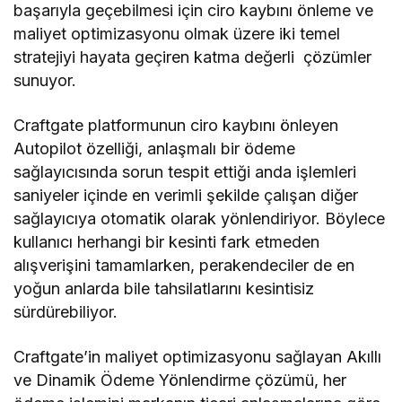
başarıyla geçebilmesi için ciro kaybını önleme ve
maliyet optimizasyonu olmak üzere iki temel
stratejiyi hayata geçiren katma değerli çözümler
sunuyor.
Craftgate platformunun ciro kaybını önleyen
Autopilot özelliği, anlaşmalı bir ödeme
sağlayıcısında sorun tespit ettiği anda işlemleri
saniyeler içinde en verimli şekilde çalışan diğer
sağlayıcıya otomatik olarak yönlendiriyor. Böylece
kullanıcı herhangi bir kesinti fark etmeden
alışverişini tamamlarken, perakendeciler de en
yoğun anlarda bile tahsilatlarını kesintisiz
sürdürebiliyor.
Craftgate’in maliyet optimizasyonu sağlayan Akıllı
ve Dinamik Ödeme Yönlendirme çözümü, her