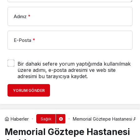
Adınız
*
E-Posta
*
Bir dahaki sefere yorum yaptığımda kullanılmak
üzere adımı, e-posta adresimi ve web site
adresimi bu tarayıcıya kaydet.
YORUM GÖNDER
Haberler
Memorial Göztepe Hastanesi Açı
Sağlık
Memorial Göztepe Hastanesi