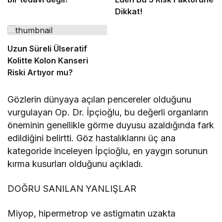
Dikkat!
Uzun Süreli Ülseratif
Kolitte Kolon Kanseri
Riski Artıyor mu?
Gözlerin dünyaya açılan pencereler olduğunu
vurgulayan Op. Dr. İpçioğlu, bu değerli organların
öneminin genellikle görme duyusu azaldığında fark
edildiğini belirtti. Göz hastalıklarını üç ana
kategoride inceleyen İpçioğlu, en yaygın sorunun
kırma kusurları olduğunu açıkladı.
DOĞRU SANILAN YANLIŞLAR
Miyop, hipermetrop ve astigmatın uzakta