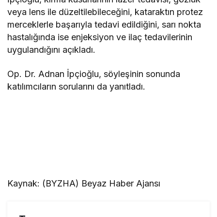
veya lens ile düzeltilebileceğini, kataraktın protez
merceklerle başarıyla tedavi edildiğini, sarı nokta
hastalığında ise enjeksiyon ve ilaç tedavilerinin
uygulandığını açıkladı.
Op. Dr. Adnan İpçioğlu, söyleşinin sonunda
katılımcıların sorularını da yanıtladı.
Kaynak: (BYZHA) Beyaz Haber Ajansı