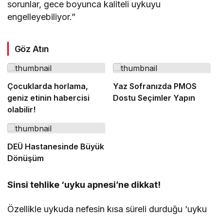
sorunlar, gece boyunca kaliteli uykuyu
engelleyebiliyor.”
Göz Atın
Çocuklarda horlama,
Yaz Sofranızda PMOS
geniz etinin habercisi
Dostu Seçimler Yapın
olabilir!
DEÜ Hastanesinde Büyük
Dönüşüm
Sinsi tehlike ‘uyku apnesi’ne dikkat!
Özellikle uykuda nefesin kısa süreli durduğu ‘uyku