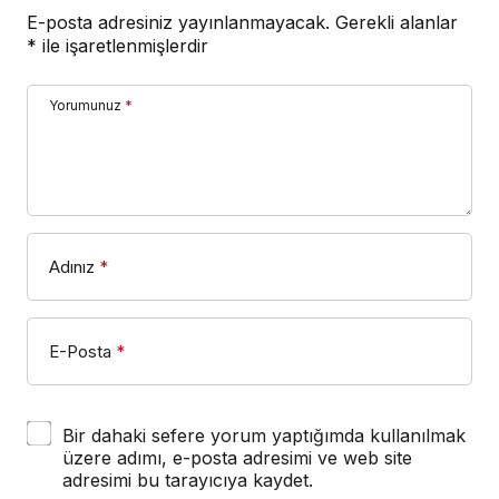
E-posta adresiniz yayınlanmayacak.
Gerekli alanlar
*
ile işaretlenmişlerdir
Yorumunuz
*
Adınız
*
E-Posta
*
Bir dahaki sefere yorum yaptığımda kullanılmak
üzere adımı, e-posta adresimi ve web site
adresimi bu tarayıcıya kaydet.