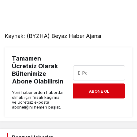
Kaynak: (BYZHA) Beyaz Haber Ajansı
Tamamen
Ücretsiz Olarak
Bültenimize
Abone Olabilirsin
ABONE OL
Yeni haberlerden haberdar
olmak için fırsatı kaçırma
ve ücretsiz e-posta
aboneliğini hemen başlat.