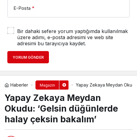
E-Posta
*
Bir dahaki sefere yorum yaptığımda kullanılmak
üzere adımı, e-posta adresimi ve web site
adresimi bu tarayıcıya kaydet.
YORUM GÖNDER
Haberler
Yapay Zekaya Meydan Okudu: ‘
Magazin
Yapay Zekaya Meydan
Okudu: ‘Gelsin düğünlerde
halay çeksin bakalım’