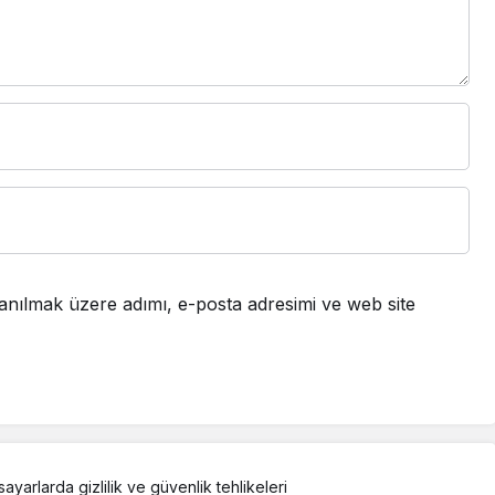
anılmak üzere adımı, e-posta adresimi ve web site
sayarlarda gizlilik ve güvenlik tehlikeleri