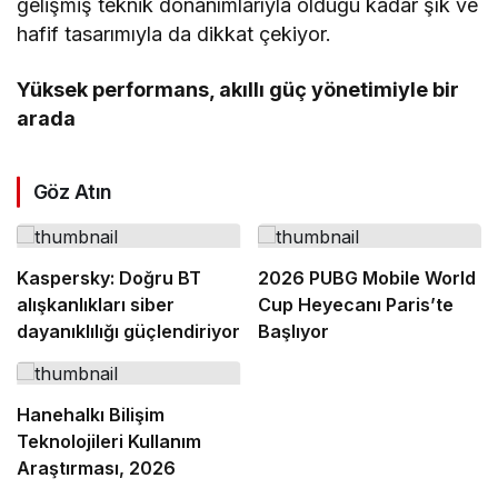
gelişmiş teknik donanımlarıyla olduğu kadar şık ve
hafif tasarımıyla da dikkat çekiyor.
Yüksek performans, akıllı güç yönetimiyle bir
arada
Göz Atın
Kaspersky: Doğru BT
2026 PUBG Mobile World
alışkanlıkları siber
Cup Heyecanı Paris’te
dayanıklılığı güçlendiriyor
Başlıyor
Hanehalkı Bilişim
Teknolojileri Kullanım
Araştırması, 2026