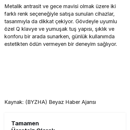
Metalik antrasit ve gece mavisi olmak üzere iki
farklı renk seçeneğiyle satışa sunulan cihazlar,
tasarımıyla da dikkat çekiyor. Gövdeyle uyumlu
özel Q klavye ve yumuşak tuş yapısı, şıklık ve
konforu bir arada sunarken, günlük kullanımda
estetikten ödün vermeyen bir deneyim sağlıyor.
Kaynak: (BYZHA) Beyaz Haber Ajansı
Tamamen