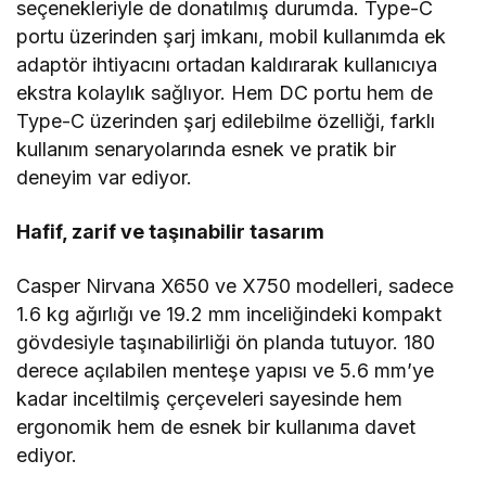
seçenekleriyle de donatılmış durumda. Type-C
portu üzerinden şarj imkanı, mobil kullanımda ek
adaptör ihtiyacını ortadan kaldırarak kullanıcıya
ekstra kolaylık sağlıyor. Hem DC portu hem de
Type-C üzerinden şarj edilebilme özelliği, farklı
kullanım senaryolarında esnek ve pratik bir
deneyim var ediyor.
Hafif, zarif ve taşınabilir tasarım
Casper Nirvana X650 ve X750 modelleri, sadece
1.6 kg ağırlığı ve 19.2 mm inceliğindeki kompakt
gövdesiyle taşınabilirliği ön planda tutuyor. 180
derece açılabilen menteşe yapısı ve 5.6 mm’ye
kadar inceltilmiş çerçeveleri sayesinde hem
ergonomik hem de esnek bir kullanıma davet
ediyor.