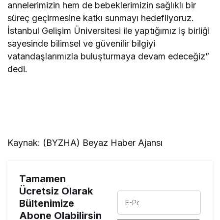
annelerimizin hem de bebeklerimizin sağlıklı bir
süreç geçirmesine katkı sunmayı hedefliyoruz.
İstanbul Gelişim Üniversitesi ile yaptığımız iş birliği
sayesinde bilimsel ve güvenilir bilgiyi
vatandaşlarımızla buluşturmaya devam edeceğiz”
dedi.
Kaynak: (BYZHA) Beyaz Haber Ajansı
Tamamen
Ücretsiz Olarak
Bültenimize
Abone Olabilirsin