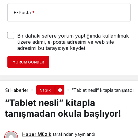
E-Posta
*
Bir dahaki sefere yorum yaptığımda kullanılmak
üzere adımı, e-posta adresimi ve web site
adresimi bu tarayıcıya kaydet.
YORUM GÖNDER
Haberler
“Tablet nesli” kitapla tanışmadan
Sağlık
“Tablet nesli” kitapla
tanışmadan okula başlıyor!
Haber Müzik
tarafından yayınlandı