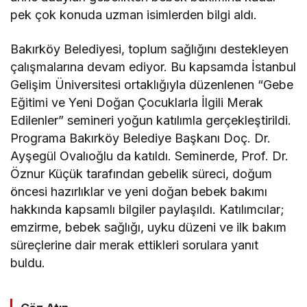
pek çok konuda uzman isimlerden bilgi aldı.
Bakırköy Belediyesi, toplum sağlığını destekleyen
çalışmalarına devam ediyor. Bu kapsamda İstanbul
Gelişim Üniversitesi ortaklığıyla düzenlenen “Gebe
Eğitimi ve Yeni Doğan Çocuklarla İlgili Merak
Edilenler” semineri yoğun katılımla gerçekleştirildi.
Programa Bakırköy Belediye Başkanı Doç. Dr.
Ayşegül Ovalıoğlu da katıldı. Seminerde, Prof. Dr.
Öznur Küçük tarafından gebelik süreci, doğum
öncesi hazırlıklar ve yeni doğan bebek bakımı
hakkında kapsamlı bilgiler paylaşıldı. Katılımcılar;
emzirme, bebek sağlığı, uyku düzeni ve ilk bakım
süreçlerine dair merak ettikleri sorulara yanıt
buldu.