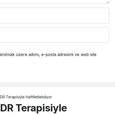
anılmak üzere adımı, e-posta adresimi ve web site
DR Terapisiyle Hafifletilebiliyor
DR Terapisiyle