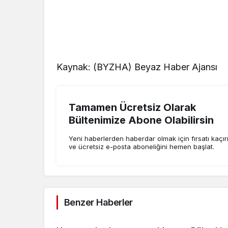
Kaynak: (BYZHA) Beyaz Haber Ajansı
Tamamen Ücretsiz Olarak
Bültenimize Abone Olabilirsin
Yeni haberlerden haberdar olmak için fırsatı kaçı
ve ücretsiz e-posta aboneliğini hemen başlat.
Benzer Haberler