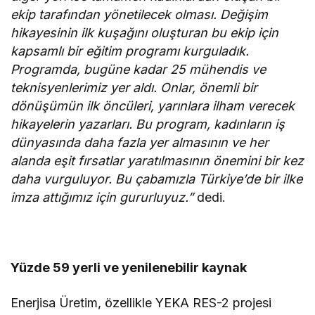
ekip tarafından yönetilecek olması. Değişim
hikayesinin ilk kuşağını oluşturan bu ekip için
kapsamlı bir eğitim programı kurguladık.
Programda, bugüne kadar 25 mühendis ve
teknisyenlerimiz yer aldı. Onlar, önemli bir
dönüşümün ilk öncüleri, yarınlara ilham verecek
hikayelerin yazarları. Bu program, kadınların iş
dünyasında daha fazla yer almasının ve her
alanda eşit fırsatlar yaratılmasının önemini bir kez
daha vurguluyor. Bu çabamızla Türkiye’de bir ilke
imza attığımız için gururluyuz.”
dedi.
Yüzde 59 yerli ve yenilenebilir kaynak
Enerjisa Üretim, özellikle YEKA RES-2 projesi