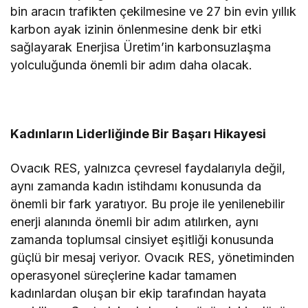
bin aracın trafikten çekilmesine ve 27 bin evin yıllık
karbon ayak izinin önlenmesine denk bir etki
sağlayarak Enerjisa Üretim’in karbonsuzlaşma
yolculuğunda önemli bir adım daha olacak.
Kadınların Liderliğinde Bir Başarı Hikayesi
Ovacık RES, yalnızca çevresel faydalarıyla değil,
aynı zamanda kadın istihdamı konusunda da
önemli bir fark yaratıyor. Bu proje ile yenilenebilir
enerji alanında önemli bir adım atılırken, aynı
zamanda toplumsal cinsiyet eşitliği konusunda
güçlü bir mesaj veriyor. Ovacık RES, yönetiminden
operasyonel süreçlerine kadar tamamen
kadınlardan oluşan bir ekip tarafından hayata