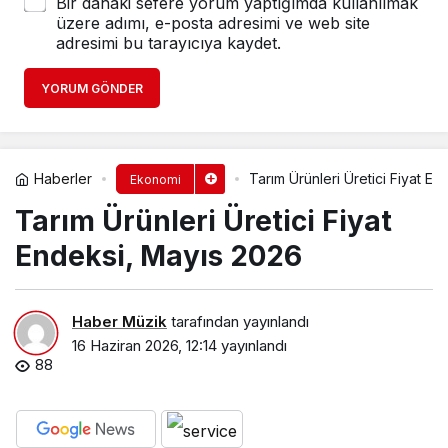
Bir dahaki sefere yorum yaptığımda kullanılmak
üzere adımı, e-posta adresimi ve web site
adresimi bu tarayıcıya kaydet.
YORUM GÖNDER
Haberler
Tarım Ürünleri Üretici Fiyat E
Ekonomi
Tarım Ürünleri Üretici Fiyat
Endeksi, Mayıs 2026
Haber Müzik
tarafından yayınlandı
16 Haziran 2026, 12:14
yayınlandı
88