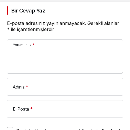
Bir Cevap Yaz
E-posta adresiniz yayınlanmayacak.
Gerekli alanlar
*
ile işaretlenmişlerdir
Yorumunuz
*
Adınız
*
E-Posta
*