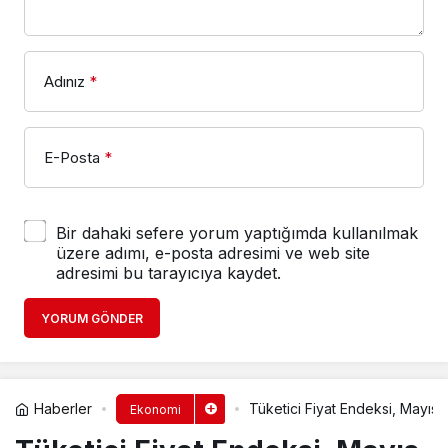
Adınız
*
E-Posta
*
Bir dahaki sefere yorum yaptığımda kullanılmak
üzere adımı, e-posta adresimi ve web site
adresimi bu tarayıcıya kaydet.
YORUM GÖNDER
Haberler
Tüketici Fiyat Endeksi, Mayıs
Ekonomi