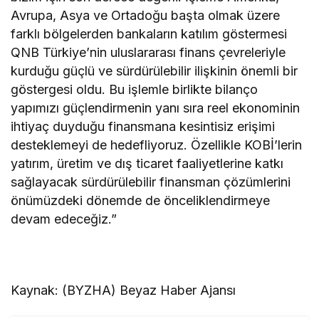
Avrupa, Asya ve Ortadoğu başta olmak üzere
farklı bölgelerden bankaların katılım göstermesi
QNB Türkiye’nin uluslararası finans çevreleriyle
kurduğu güçlü ve sürdürülebilir ilişkinin önemli bir
göstergesi oldu. Bu işlemle birlikte bilanço
yapımızı güçlendirmenin yanı sıra reel ekonominin
ihtiyaç duyduğu finansmana kesintisiz erişimi
desteklemeyi de hedefliyoruz. Özellikle KOBİ’lerin
yatırım, üretim ve dış ticaret faaliyetlerine katkı
sağlayacak sürdürülebilir finansman çözümlerini
önümüzdeki dönemde de önceliklendirmeye
devam edeceğiz.”
Kaynak: (BYZHA) Beyaz Haber Ajansı