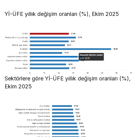
Yİ-ÜFE yıllık değişim oranları (%), Ekim 2025
Sektörlere göre Yİ-ÜFE yıllık değişim oranları (%),
Ekim 2025