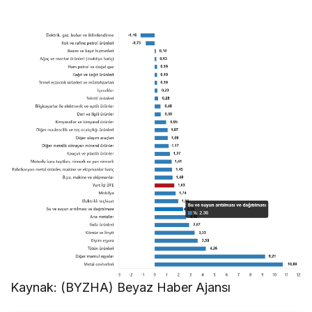
Kaynak: (BYZHA) Beyaz Haber Ajansı