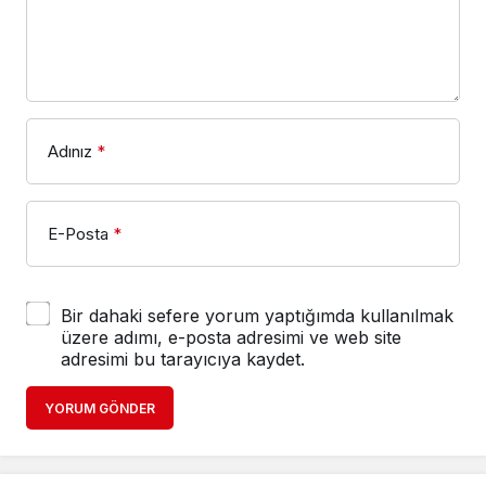
Adınız
*
E-Posta
*
Bir dahaki sefere yorum yaptığımda kullanılmak
üzere adımı, e-posta adresimi ve web site
adresimi bu tarayıcıya kaydet.
YORUM GÖNDER