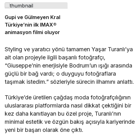
Gupi ve Gülmeyen Kral
Türkiye’nin ilk IMAX®
animasyon filmi oluyor
Styling ve yaratıcı yönü tamamen Yaşar Turanlı’ya
ait olan projeyle ilgili başarılı fotoğrafçı,
“Giuseppe’nin enerjisiyle Bodrum’un ışığı arasında
güçlü bir bağ vardı; o duyguyu fotoğraflara
taşımak istedim.” sözleriyle sürecin ilhamını anlattı.
Türkiye’de üretilen çağdaş moda fotoğrafçılığının
uluslararası platformlarda nasıl dikkat çektiğini bir
kez daha kanıtlayan bu özel proje, Turanlı’nın
minimal estetik ve özgün bakış açısıyla kariyerinde
yeni bir başarı olarak öne çıktı.