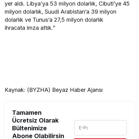
yer aldı. Libya’ya 53 milyon dolarlık, Cibuti’ye 45
milyon dolarlık, Suudi Arabistan’a 39 milyon
dolarlık ve Tunus’a 27,5 milyon dolarlık
ihracata imza attık.”
Kaynak: (BYZHA) Beyaz Haber Ajansı
Tamamen
Ücretsiz Olarak
Bültenimize
Abone Olabilirsin