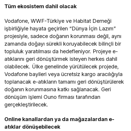
Tüm ekosistem dahil olacak
Vodafone, WWF-Türkiye ve Habitat Derneği
işbirliğiyle hayata geçirilen “Dünya İçin Lazım”
projesiyle, sadece doğanın korunması değil, aynı
zamanda doğayı sürekli koruyabilecek bilinçli bir
topluluk yaratılması da hedefleniyor. Projeye e-
atıklarını geri dönüştürmek isteyen herkes dahil
olabilecek. Ülke genelinde yürütülecek projede,
Vodafone bayileri veya ücretsiz kargo aracılığıyla
toplanacak e-atıkların tamamı geri dönüştürülerek
doğanın korunmasına katkı sağlanacak. Geri
dönüşüm işlemi Ouno firması tarafından
gerçekleştirilecek.
Online kanallardan ya da mağazalardan e-
atıklar dönüşebilecek