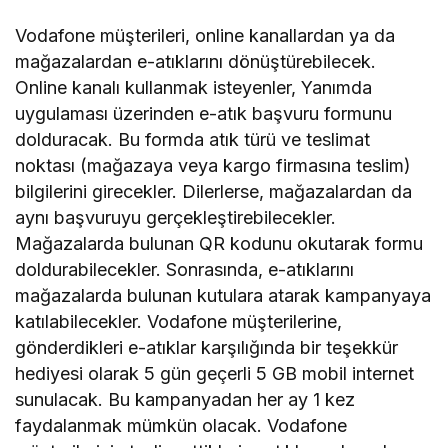
Vodafone müşterileri, online kanallardan ya da
mağazalardan e-atıklarını dönüştürebilecek.
Online kanalı kullanmak isteyenler, Yanımda
uygulaması üzerinden e-atık başvuru formunu
dolduracak. Bu formda atık türü ve teslimat
noktası (mağazaya veya kargo firmasına teslim)
bilgilerini girecekler. Dilerlerse, mağazalardan da
aynı başvuruyu gerçekleştirebilecekler.
Mağazalarda bulunan QR kodunu okutarak formu
doldurabilecekler. Sonrasında, e-atıklarını
mağazalarda bulunan kutulara atarak kampanyaya
katılabilecekler. Vodafone müşterilerine,
gönderdikleri e-atıklar karşılığında bir teşekkür
hediyesi olarak 5 gün geçerli 5 GB mobil internet
sunulacak. Bu kampanyadan her ay 1 kez
faydalanmak mümkün olacak. Vodafone