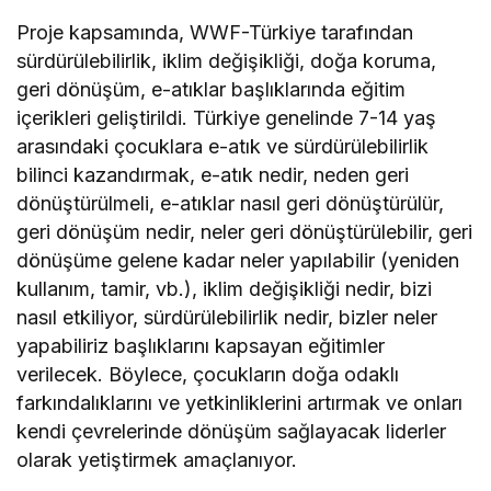
Proje kapsamında, WWF-Türkiye tarafından
sürdürülebilirlik, iklim değişikliği, doğa koruma,
geri dönüşüm, e-atıklar başlıklarında eğitim
içerikleri geliştirildi. Türkiye genelinde 7-14 yaş
arasındaki çocuklara e-atık ve sürdürülebilirlik
bilinci kazandırmak, e-atık nedir, neden geri
dönüştürülmeli, e-atıklar nasıl geri dönüştürülür,
geri dönüşüm nedir, neler geri dönüştürülebilir, geri
dönüşüme gelene kadar neler yapılabilir (yeniden
kullanım, tamir, vb.), iklim değişikliği nedir, bizi
nasıl etkiliyor, sürdürülebilirlik nedir, bizler neler
yapabiliriz başlıklarını kapsayan eğitimler
verilecek. Böylece, çocukların doğa odaklı
farkındalıklarını ve yetkinliklerini artırmak ve onları
kendi çevrelerinde dönüşüm sağlayacak liderler
olarak yetiştirmek amaçlanıyor.