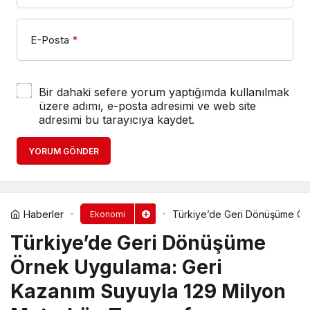
E-Posta
*
Bir dahaki sefere yorum yaptığımda kullanılmak
üzere adımı, e-posta adresimi ve web site
adresimi bu tarayıcıya kaydet.
YORUM GÖNDER
Haberler
Türkiye’de Geri Dönüşüme Örn
Ekonomi
Türkiye’de Geri Dönüşüme
Örnek Uygulama: Geri
Kazanım Suyuyla 129 Milyon