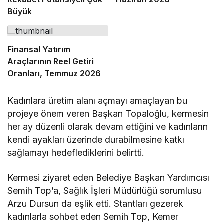
Büyük
Finansal Yatırım
Araçlarının Reel Getiri
Oranları, Temmuz 2026
Kadınlara üretim alanı açmayı amaçlayan bu
projeye önem veren Başkan Topaloğlu, kermesin
her ay düzenli olarak devam ettiğini ve kadınların
kendi ayakları üzerinde durabilmesine katkı
sağlamayı hedeflediklerini belirtti.
Kermesi ziyaret eden Belediye Başkan Yardımcısı
Semih Top’a, Sağlık İşleri Müdürlüğü sorumlusu
Arzu Dursun da eşlik etti. Stantları gezerek
kadınlarla sohbet eden Semih Top, Kemer