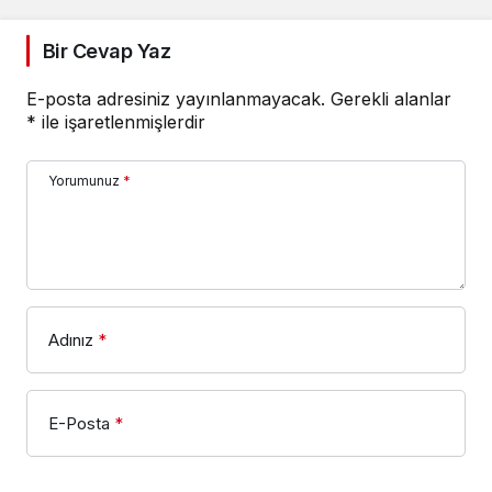
Bir Cevap Yaz
E-posta adresiniz yayınlanmayacak.
Gerekli alanlar
*
ile işaretlenmişlerdir
Yorumunuz
*
Adınız
*
E-Posta
*