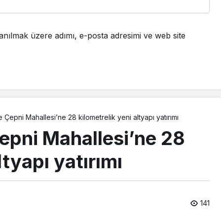
anılmak üzere adımı, e-posta adresimi ve web site
 Çepni Mahallesi’ne 28 kilometrelik yeni altyapı yatırımı
epni Mahallesi’ne 28
ltyapı yatırımı
141