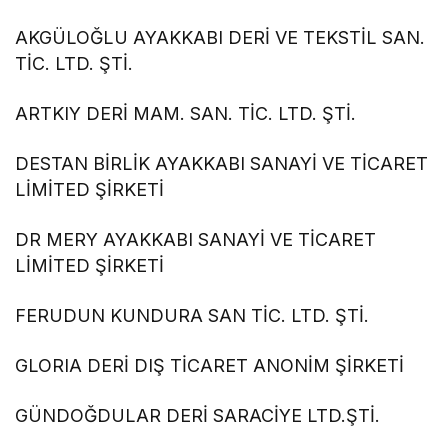
AKGÜLOĞLU AYAKKABI DERİ VE TEKSTİL SAN.
TİC. LTD. ŞTİ.
ARTKIY DERİ MAM. SAN. TİC. LTD. ŞTİ.
DESTAN BİRLİK AYAKKABI SANAYİ VE TİCARET
LİMİTED ŞİRKETİ
DR MERY AYAKKABI SANAYİ VE TİCARET
LİMİTED ŞİRKETİ
FERUDUN KUNDURA SAN TİC. LTD. ŞTİ.
GLORIA DERİ DIŞ TİCARET ANONİM ŞİRKETİ
GÜNDOĞDULAR DERİ SARACİYE LTD.ŞTİ.