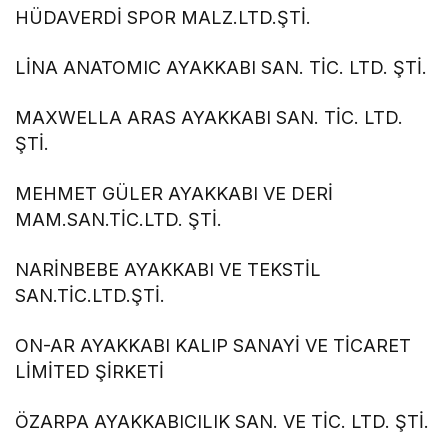
HÜDAVERDİ SPOR MALZ.LTD.ŞTİ.
LİNA ANATOMIC AYAKKABI SAN. TİC. LTD. ŞTİ.
MAXWELLA ARAS AYAKKABI SAN. TİC. LTD.
ŞTİ.
MEHMET GÜLER AYAKKABI VE DERİ
MAM.SAN.TİC.LTD. ŞTİ.
NARİNBEBE AYAKKABI VE TEKSTİL
SAN.TİC.LTD.ŞTİ.
ON-AR AYAKKABI KALIP SANAYİ VE TİCARET
LİMİTED ŞİRKETİ
ÖZARPA AYAKKABICILIK SAN. VE TİC. LTD. ŞTİ.