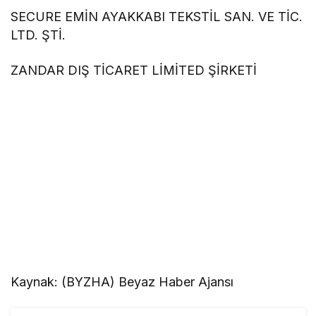
SECURE EMİN AYAKKABI TEKSTİL SAN. VE TİC.
LTD. ŞTİ.
ZANDAR DIŞ TİCARET LİMİTED ŞİRKETİ
Kaynak: (BYZHA) Beyaz Haber Ajansı