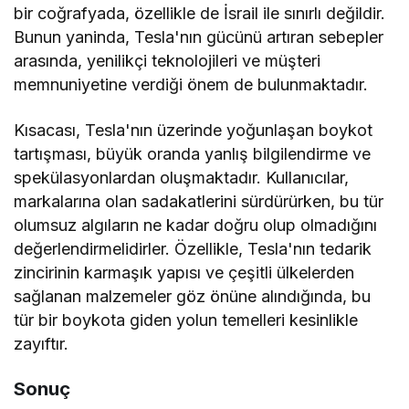
bir coğrafyada, özellikle de İsrail ile sınırlı değildir.
Bunun yaninda, Tesla'nın gücünü artıran sebepler
arasında, yenilikçi teknolojileri ve müşteri
memnuniyetine verdiği önem de bulunmaktadır.
Kısacası, Tesla'nın üzerinde yoğunlaşan boykot
tartışması, büyük oranda yanlış bilgilendirme ve
spekülasyonlardan oluşmaktadır. Kullanıcılar,
markalarına olan sadakatlerini sürdürürken, bu tür
olumsuz algıların ne kadar doğru olup olmadığını
değerlendirmelidirler. Özellikle, Tesla'nın tedarik
zincirinin karmaşık yapısı ve çeşitli ülkelerden
sağlanan malzemeler göz önüne alındığında, bu
tür bir boykota giden yolun temelleri kesinlikle
zayıftır.
Sonuç