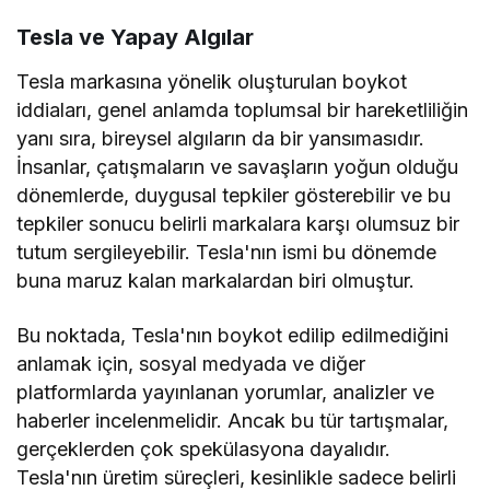
Tesla ve Yapay Algılar
Tesla markasına yönelik oluşturulan boykot
iddiaları, genel anlamda toplumsal bir hareketliliğin
yanı sıra, bireysel algıların da bir yansımasıdır.
İnsanlar, çatışmaların ve savaşların yoğun olduğu
dönemlerde, duygusal tepkiler gösterebilir ve bu
tepkiler sonucu belirli markalara karşı olumsuz bir
tutum sergileyebilir. Tesla'nın ismi bu dönemde
buna maruz kalan markalardan biri olmuştur.
Bu noktada, Tesla'nın boykot edilip edilmediğini
anlamak için, sosyal medyada ve diğer
platformlarda yayınlanan yorumlar, analizler ve
haberler incelenmelidir. Ancak bu tür tartışmalar,
gerçeklerden çok spekülasyona dayalıdır.
Tesla'nın üretim süreçleri, kesinlikle sadece belirli