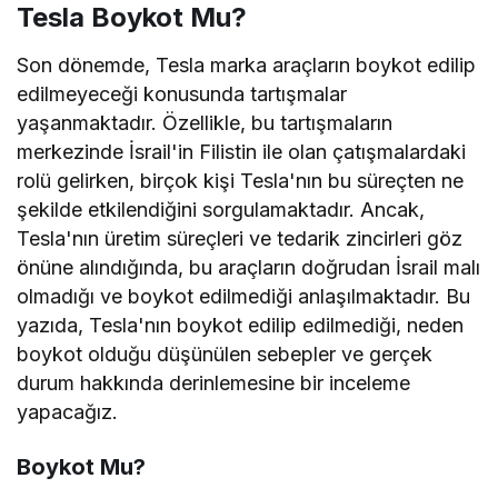
Tesla Boykot Mu?
Son dönemde, Tesla marka araçların boykot edilip
edilmeyeceği konusunda tartışmalar
yaşanmaktadır. Özellikle, bu tartışmaların
merkezinde İsrail'in Filistin ile olan çatışmalardaki
rolü gelirken, birçok kişi Tesla'nın bu süreçten ne
şekilde etkilendiğini sorgulamaktadır. Ancak,
Tesla'nın üretim süreçleri ve tedarik zincirleri göz
önüne alındığında, bu araçların doğrudan İsrail malı
olmadığı ve boykot edilmediği anlaşılmaktadır. Bu
yazıda, Tesla'nın boykot edilip edilmediği, neden
boykot olduğu düşünülen sebepler ve gerçek
durum hakkında derinlemesine bir inceleme
yapacağız.
Boykot Mu?