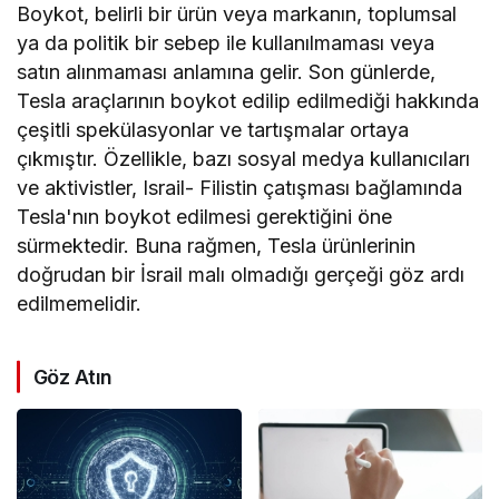
Boykot, belirli bir ürün veya markanın, toplumsal
ya da politik bir sebep ile kullanılmaması veya
satın alınmaması anlamına gelir. Son günlerde,
Tesla araçlarının boykot edilip edilmediği hakkında
çeşitli spekülasyonlar ve tartışmalar ortaya
çıkmıştır. Özellikle, bazı sosyal medya kullanıcıları
ve aktivistler, Israil- Filistin çatışması bağlamında
Tesla'nın boykot edilmesi gerektiğini öne
sürmektedir. Buna rağmen, Tesla ürünlerinin
doğrudan bir İsrail malı olmadığı gerçeği göz ardı
edilmemelidir.
Göz Atın