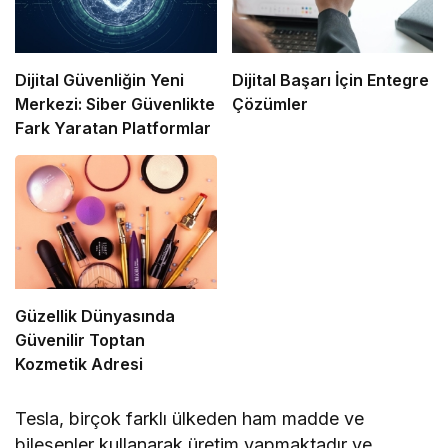
Dijital Güvenliğin Yeni
Dijital Başarı İçin Entegre
Merkezi: Siber Güvenlikte
Çözümler
Fark Yaratan Platformlar
Güzellik Dünyasında
Güvenilir Toptan
Kozmetik Adresi
Tesla, birçok farklı ülkeden ham madde ve
bileşenler kullanarak üretim yapmaktadır ve