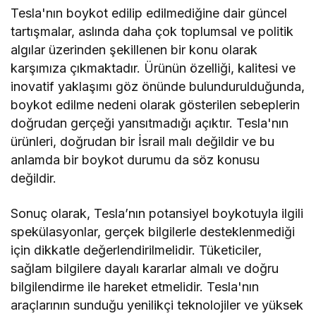
Tesla'nın boykot edilip edilmediğine dair güncel
tartışmalar, aslında daha çok toplumsal ve politik
algılar üzerinden şekillenen bir konu olarak
karşımıza çıkmaktadır. Ürünün özelliği, kalitesi ve
inovatif yaklaşımı göz önünde bulundurulduğunda,
boykot edilme nedeni olarak gösterilen sebeplerin
doğrudan gerçeği yansıtmadığı açıktır. Tesla'nın
ürünleri, doğrudan bir İsrail malı değildir ve bu
anlamda bir boykot durumu da söz konusu
değildir.
Sonuç olarak, Tesla’nın potansiyel boykotuyla ilgili
spekülasyonlar, gerçek bilgilerle desteklenmediği
için dikkatle değerlendirilmelidir. Tüketiciler,
sağlam bilgilere dayalı kararlar almalı ve doğru
bilgilendirme ile hareket etmelidir. Tesla'nın
araçlarının sunduğu yenilikçi teknolojiler ve yüksek