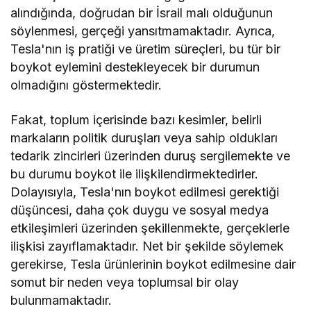
alındığında, doğrudan bir İsrail malı olduğunun
söylenmesi, gerçeği yansıtmamaktadır. Ayrıca,
Tesla'nın iş pratiği ve üretim süreçleri, bu tür bir
boykot eylemini destekleyecek bir durumun
olmadığını göstermektedir.
Fakat, toplum içerisinde bazı kesimler, belirli
markaların politik duruşları veya sahip oldukları
tedarik zincirleri üzerinden duruş sergilemekte ve
bu durumu boykot ile ilişkilendirmektedirler.
Dolayısıyla, Tesla'nın boykot edilmesi gerektiği
düşüncesi, daha çok duygu ve sosyal medya
etkileşimleri üzerinden şekillenmekte, gerçeklerle
ilişkisi zayıflamaktadır. Net bir şekilde söylemek
gerekirse, Tesla ürünlerinin boykot edilmesine dair
somut bir neden veya toplumsal bir olay
bulunmamaktadır.