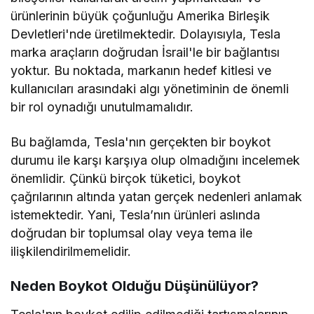
ürünlerinin büyük çoğunluğu Amerika Birleşik
Devletleri'nde üretilmektedir. Dolayısıyla, Tesla
marka araçların doğrudan İsrail'le bir bağlantısı
yoktur. Bu noktada, markanın hedef kitlesi ve
kullanıcıları arasındaki algı yönetiminin de önemli
bir rol oynadığı unutulmamalıdır.
Bu bağlamda, Tesla'nın gerçekten bir boykot
durumu ile karşı karşıya olup olmadığını incelemek
önemlidir. Çünkü birçok tüketici, boykot
çağrılarının altında yatan gerçek nedenleri anlamak
istemektedir. Yani, Tesla’nın ürünleri aslında
doğrudan bir toplumsal olay veya tema ile
ilişkilendirilmemelidir.
Neden Boykot Olduğu Düşünülüyor?