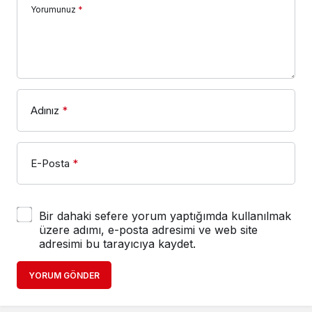
Yorumunuz
*
Adınız
*
E-Posta
*
Bir dahaki sefere yorum yaptığımda kullanılmak
üzere adımı, e-posta adresimi ve web site
adresimi bu tarayıcıya kaydet.
YORUM GÖNDER