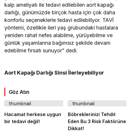
kalp ameliyatı ile tedavi edilebilen aort kapağı
darlığı, günümüzde birçok hasta için çok daha
konforlu seçeneklerle tedavi edilebiliyor. TAVİ
yöntemi, özellikle ileri yaş grubundaki hastalara
yeniden rahat nefes alabilme, yürüyebilme ve
günlük yaşamlarına bağımsız şekilde devam
edebilme fırsatı sunuyor” dedi.
Aort Kapağı Darlığı Sinsi İlerleyebiliyor
Göz Atın
Hacamat herkese uygun
Böbreklerinizi Tehdit
bir tedavi değil!
Eden Bu 3 Risk Faktörüne
Dikkat!