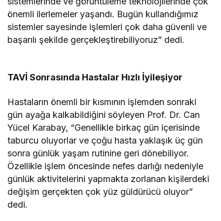
sistemlerinde ve görüntüleme teknolojilerinde çok
önemli ilerlemeler yaşandı. Bugün kullandığımız
sistemler sayesinde işlemleri çok daha güvenli ve
başarılı şekilde gerçekleştirebiliyoruz” dedi.
TAVİ Sonrasında Hastalar Hızlı İyileşiyor
Hastaların önemli bir kısmının işlemden sonraki
gün ayağa kalkabildiğini söyleyen Prof. Dr. Can
Yücel Karabay, “Genellikle birkaç gün içerisinde
taburcu oluyorlar ve çoğu hasta yaklaşık üç gün
sonra günlük yaşam rutinine geri dönebiliyor.
Özellikle işlem öncesinde nefes darlığı nedeniyle
günlük aktivitelerini yapmakta zorlanan kişilerdeki
değişim gerçekten çok yüz güldürücü oluyor”
dedi.