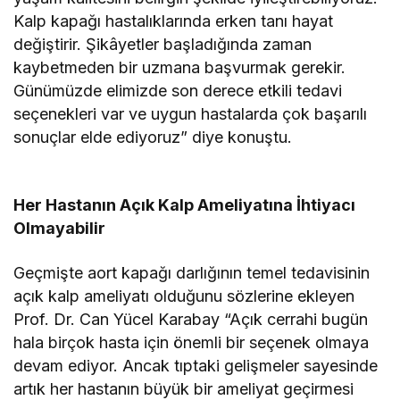
Kalp kapağı hastalıklarında erken tanı hayat
değiştirir. Şikâyetler başladığında zaman
kaybetmeden bir uzmana başvurmak gerekir.
Günümüzde elimizde son derece etkili tedavi
seçenekleri var ve uygun hastalarda çok başarılı
sonuçlar elde ediyoruz” diye konuştu.
Her Hastanın Açık Kalp Ameliyatına İhtiyacı
Olmayabilir
Geçmişte aort kapağı darlığının temel tedavisinin
açık kalp ameliyatı olduğunu sözlerine ekleyen
Prof. Dr. Can Yücel Karabay “Açık cerrahi bugün
hala birçok hasta için önemli bir seçenek olmaya
devam ediyor. Ancak tıptaki gelişmeler sayesinde
artık her hastanın büyük bir ameliyat geçirmesi