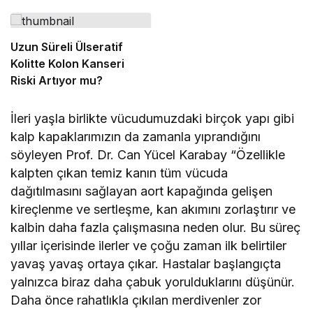
Uzun Süreli Ülseratif
Kolitte Kolon Kanseri
Riski Artıyor mu?
İleri yaşla birlikte vücudumuzdaki birçok yapı gibi
kalp kapaklarımızın da zamanla yıprandığını
söyleyen Prof. Dr. Can Yücel Karabay “Özellikle
kalpten çıkan temiz kanın tüm vücuda
dağıtılmasını sağlayan aort kapağında gelişen
kireçlenme ve sertleşme, kan akımını zorlaştırır ve
kalbin daha fazla çalışmasına neden olur. Bu süreç
yıllar içerisinde ilerler ve çoğu zaman ilk belirtiler
yavaş yavaş ortaya çıkar. Hastalar başlangıçta
yalnızca biraz daha çabuk yorulduklarını düşünür.
Daha önce rahatlıkla çıkılan merdivenler zor