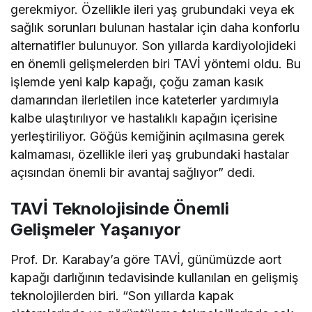
gerekmiyor. Özellikle ileri yaş grubundaki veya ek
sağlık sorunları bulunan hastalar için daha konforlu
alternatifler bulunuyor. Son yıllarda kardiyolojideki
en önemli gelişmelerden biri TAVİ yöntemi oldu. Bu
işlemde yeni kalp kapağı, çoğu zaman kasık
damarından ilerletilen ince kateterler yardımıyla
kalbe ulaştırılıyor ve hastalıklı kapağın içerisine
yerleştiriliyor. Göğüs kemiğinin açılmasına gerek
kalmaması, özellikle ileri yaş grubundaki hastalar
açısından önemli bir avantaj sağlıyor” dedi.
TAVİ Teknolojisinde Önemli
Gelişmeler Yaşanıyor
Prof. Dr. Karabay’a göre TAVİ, günümüzde aort
kapağı darlığının tedavisinde kullanılan en gelişmiş
teknolojilerden biri. “Son yıllarda kapak