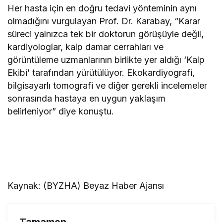
Her hasta için en doğru tedavi yönteminin aynı
olmadığını vurgulayan Prof. Dr. Karabay, “Karar
süreci yalnızca tek bir doktorun görüşüyle değil,
kardiyologlar, kalp damar cerrahları ve
görüntüleme uzmanlarının birlikte yer aldığı ‘Kalp
Ekibi’ tarafından yürütülüyor. Ekokardiyografi,
bilgisayarlı tomografi ve diğer gerekli incelemeler
sonrasında hastaya en uygun yaklaşım
belirleniyor” diye konuştu.
Kaynak: (BYZHA) Beyaz Haber Ajansı
Tamamen