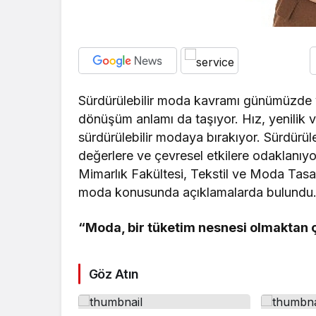
Sürdürülebilir moda kavramı günümüzde y
dönüşüm anlamı da taşıyor. Hız, yenilik v
sürdürülebilir modaya bırakıyor. Sürdürü
değerlere ve çevresel etkilere odaklanıyo
Mimarlık Fakültesi, Tekstil ve Moda Tasar
moda konusunda açıklamalarda bulundu
“Moda, bir tüketim nesnesi olmaktan 
Göz Atın