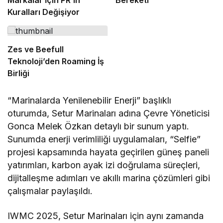
Kuralları Değişiyor
Zes ve Beefull
Teknoloji’den Roaming İş
Birliği
“Marinalarda Yenilenebilir Enerji” başlıklı
oturumda, Setur Marinaları adına Çevre Yöneticisi
Gonca Melek Özkan detaylı bir sunum yaptı.
Sunumda enerji verimliliği uygulamaları, “Selfie”
projesi kapsamında hayata geçirilen güneş paneli
yatırımları, karbon ayak izi doğrulama süreçleri,
dijitalleşme adımları ve akıllı marina çözümleri gibi
çalışmalar paylaşıldı.
IWMC 2025, Setur Marinaları için aynı zamanda