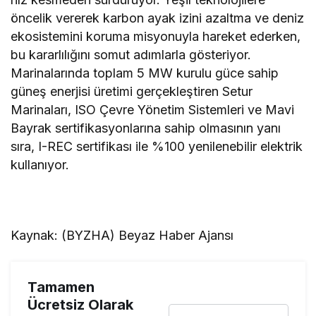
öncelik vererek karbon ayak izini azaltma ve deniz
ekosistemini koruma misyonuyla hareket ederken,
bu kararlılığını somut adımlarla gösteriyor.
Marinalarında toplam 5 MW kurulu güce sahip
güneş enerjisi üretimi gerçekleştiren Setur
Marinaları, ISO Çevre Yönetim Sistemleri ve Mavi
Bayrak sertifikasyonlarına sahip olmasının yanı
sıra, I-REC sertifikası ile %100 yenilenebilir elektrik
kullanıyor.
Kaynak: (BYZHA) Beyaz Haber Ajansı
Tamamen
Ücretsiz Olarak