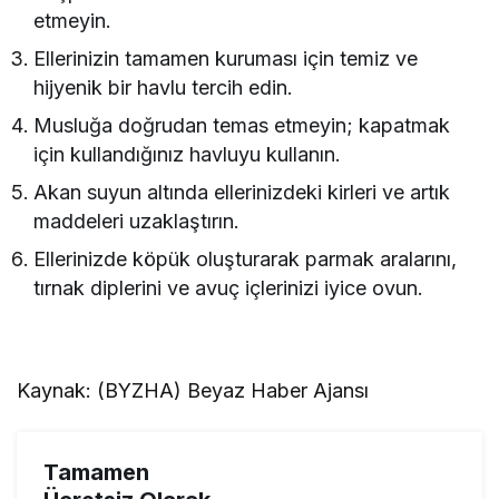
etmeyin.
Ellerinizin tamamen kuruması için temiz ve
hijyenik bir havlu tercih edin.
Musluğa doğrudan temas etmeyin; kapatmak
için kullandığınız havluyu kullanın.
Akan suyun altında ellerinizdeki kirleri ve artık
maddeleri uzaklaştırın.
Ellerinizde köpük oluşturarak parmak aralarını,
tırnak diplerini ve avuç içlerinizi iyice ovun.
Kaynak: (BYZHA) Beyaz Haber Ajansı
Tamamen