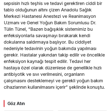
sepsisin hızlı teşhis ve tedavi gerektiren ciddi bir
tablo olduğunun altını çizen Anadolu Sağlık
Merkezi Hastanesi Anestezi ve Reanimasyon
Uzmanı ve Genel Yoğun Bakım Sorumlusu Dr.
Tülin Tünel, “Bazen bağışıklık sistemimiz bu
enfeksiyonlarla savaşmayı bırakarak kendi
dokularına saldırmaya başlıyor. Bu ciddiyet
nedeniyle tedavinin yoğun bakımda yapılması
gerekir. Hastalar yakından takip edilir ve öncelikle
enfeksiyon kaynağı tespit edilir. Tedavi her
hastaya özel olarak düzenlese de genellikle hızlı
antibiyotik ve sıvı verilmesini, organların
çalışmasını desteklemeyi ve gerekli yoğun bakım
cihazlarının kullanılmasını içerir” şeklinde konuştu.
Göz Atın