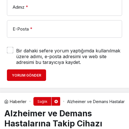
Adınız
*
E-Posta
*
Bir dahaki sefere yorum yaptığımda kullanılmak
üzere adımı, e-posta adresimi ve web site
adresimi bu tarayıcıya kaydet.
YORUM GÖNDER
Haberler
Alzheimer ve Demans Hastalarına
Sağlık
Alzheimer ve Demans
Hastalarına Takip Cihazı