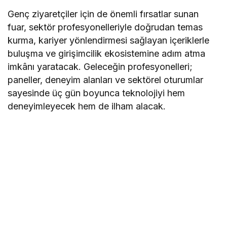
Genç ziyaretçiler için de önemli fırsatlar sunan
fuar, sektör profesyonelleriyle doğrudan temas
kurma, kariyer yönlendirmesi sağlayan içeriklerle
buluşma ve girişimcilik ekosistemine adım atma
imkânı yaratacak. Geleceğin profesyonelleri;
paneller, deneyim alanları ve sektörel oturumlar
sayesinde üç gün boyunca teknolojiyi hem
deneyimleyecek hem de ilham alacak.