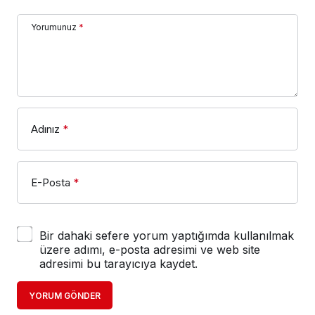
Yorumunuz
*
Adınız
*
E-Posta
*
Bir dahaki sefere yorum yaptığımda kullanılmak
üzere adımı, e-posta adresimi ve web site
adresimi bu tarayıcıya kaydet.
YORUM GÖNDER