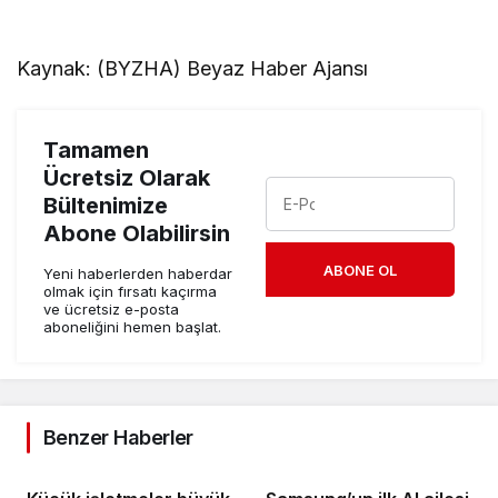
Kaynak: (BYZHA) Beyaz Haber Ajansı
Tamamen
Ücretsiz Olarak
Bültenimize
Abone Olabilirsin
ABONE OL
Yeni haberlerden haberdar
olmak için fırsatı kaçırma
ve ücretsiz e-posta
aboneliğini hemen başlat.
Benzer Haberler