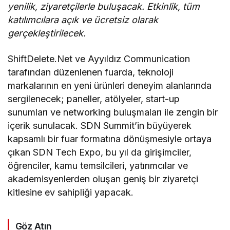
yenilik, ziyaretçilerle buluşacak. Etkinlik, tüm
katılımcılara açık ve ücretsiz olarak
gerçekleştirilecek.
ShiftDelete.Net ve Ayyıldız Communication
tarafından düzenlenen fuarda, teknoloji
markalarının en yeni ürünleri deneyim alanlarında
sergilenecek; paneller, atölyeler, start-up
sunumları ve networking buluşmaları ile zengin bir
içerik sunulacak. SDN Summit’in büyüyerek
kapsamlı bir fuar formatına dönüşmesiyle ortaya
çıkan SDN Tech Expo, bu yıl da girişimciler,
öğrenciler, kamu temsilcileri, yatırımcılar ve
akademisyenlerden oluşan geniş bir ziyaretçi
kitlesine ev sahipliği yapacak.
Göz Atın