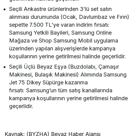
Seçili Ankastre ürünlerinden 3’lü set satın
alınması durumunda (Ocak, Davlumbaz ve Fırın)
sepette 7.500 TL’ye varan indirim fırsatı:
Samsung Yetkili Bayileri, Samsung Online
Mağaza ve Shop Samsung Mobil uygulama
üzerinden yapılan alışverişlerde kampanya
koşullarının yerine getirilmesi halinde geçerlidir.
Seçili Üçlü Beyaz Eşya (Buzdolabı, Çamaşır
Makinesi, Bulaşık Makinesi) Alımında Samsung
Jet 75 Dikey Süpürge kazanma
fırsatı: Samsung’un tüm satış kanallarında
kampanya koşullarının yerine getirilmesi halinde
geçerlidir.
Kaynak: (BYZHA) Beyaz Haber Ajansı