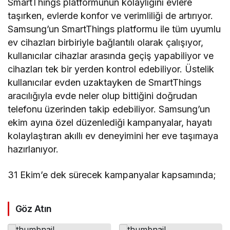
SmartThings platformunun kolaylığını evlere
taşırken, evlerde konfor ve verimliliği de artırıyor.
Samsung’un SmartThings platformu ile tüm uyumlu
ev cihazları birbiriyle bağlantılı olarak çalışıyor,
kullanıcılar cihazlar arasında geçiş yapabiliyor ve
cihazları tek bir yerden kontrol edebiliyor. Üstelik
kullanıcılar evden uzaktayken de SmartThings
aracılığıyla evde neler olup bittiğini doğrudan
telefonu üzerinden takip edebiliyor. Samsung’un
ekim ayına özel düzenlediği kampanyalar, hayatı
kolaylaştıran akıllı ev deneyimini her eve taşımaya
hazırlanıyor.
31 Ekim’e dek sürecek kampanyalar kapsamında;
Göz Atın