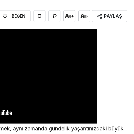
PAYLAŞ
+
-
BEĞEN
mek, aynı zamanda gündelik yaşantınızdaki büyük