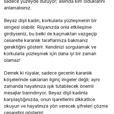
sadece yüzeyde duruyor; aslında kim olduklarını
anlamalısınız.
Beyaz dişli kadın, korkularla yüzleşmenin bir
simgesi olabilir. Rüyanızda onla etkileşime
girdiyseniz, bu belki de kaçmaktan vazgeçip
cesaretle karanlık taraflarınıza bakmanız
gerektiğini gösterir. Kendinizi sorgulamak ve
korkularla yüzleşmek için daha iyi bir zaman
olamaz!
Demek ki rüyalar, sadece gecenin karanlık
köşelerinde saklanan ilginç imgeler değil; aynı
zamanda hayatınıza ışık tutabilecek önemli
mesajlar barındırıyor. Beyaz dişli kadınla
karşılaştığınızda, onun işaretlerini dikkatlice
okuyun ve hayatınıza yön verecek şifreleri çözme
cesaretini gösterin!