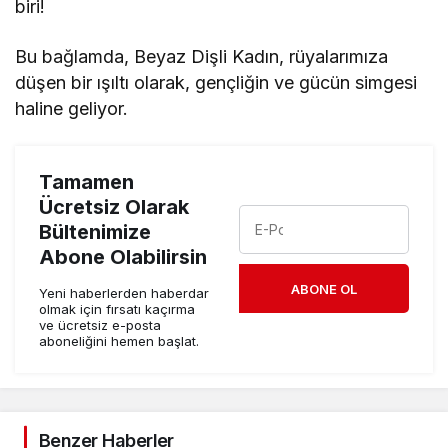
biri!
Bu bağlamda, Beyaz Dişli Kadın, rüyalarımıza
düşen bir ışıltı olarak, gençliğin ve gücün simgesi
haline geliyor.
Tamamen
Ücretsiz Olarak
Bültenimize
Abone Olabilirsin
ABONE OL
Yeni haberlerden haberdar
olmak için fırsatı kaçırma
ve ücretsiz e-posta
aboneliğini hemen başlat.
Benzer Haberler