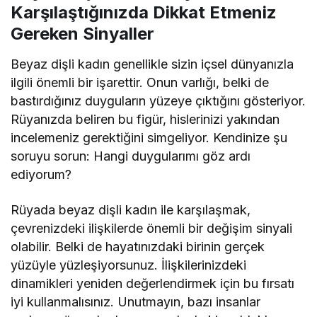
Karşılaştığınızda Dikkat Etmeniz
Gereken Sinyaller
Beyaz dişli kadın genellikle sizin içsel dünyanızla
ilgili önemli bir işarettir. Onun varlığı, belki de
bastırdığınız duyguların yüzeye çıktığını gösteriyor.
Rüyanızda beliren bu figür, hislerinizi yakından
incelemeniz gerektiğini simgeliyor. Kendinize şu
soruyu sorun: Hangi duygularımı göz ardı
ediyorum?
Rüyada beyaz dişli kadın ile karşılaşmak,
çevrenizdeki ilişkilerde önemli bir değişim sinyali
olabilir. Belki de hayatınızdaki birinin gerçek
yüzüyle yüzleşiyorsunuz. İlişkilerinizdeki
dinamikleri yeniden değerlendirmek için bu fırsatı
iyi kullanmalısınız. Unutmayın, bazı insanlar