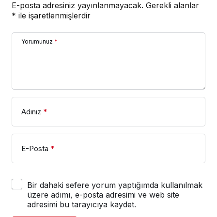
E-posta adresiniz yayınlanmayacak.
Gerekli alanlar
*
ile işaretlenmişlerdir
Yorumunuz
*
Adınız
*
E-Posta
*
Bir dahaki sefere yorum yaptığımda kullanılmak
üzere adımı, e-posta adresimi ve web site
adresimi bu tarayıcıya kaydet.