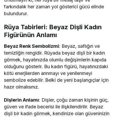
farkındalık her zaman yol gösterici gücü elinde
bulundurur.
Rüya Tabirleri: Beyaz Dişli Kadın
Figürünün Anlamı
Beyaz Renk Sembolizmi
: Beyaz, saflığın ve
temizliğin rengidir. Rüyada beyaz dişli bir kadın
görmek, hayatınızda olumlu değişimlerin kapıda
olduğunu gösterir. Bu kadın figürü, hayatınızdaki
kötü enerjilerden arınmayı ve yenilenmeyi
sembolize edebilir. Belki de yeni başlangıçlar için
hazır olmalısınız.
Dişlerin Anlamı
: Dişler, çoğu zaman kişinin güç,
güven ve ifade becerisi ile ilişkilendirilir. Beyaz
dişli bir kadın görmek, kendinize olan güveninizin