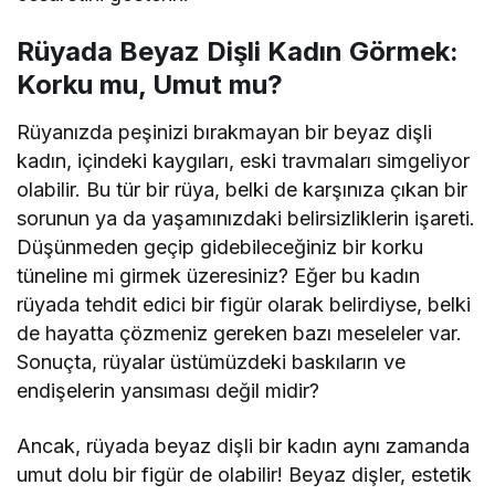
Rüyada Beyaz Dişli Kadın Görmek:
Korku mu, Umut mu?
Rüyanızda peşinizi bırakmayan bir beyaz dişli
kadın, içindeki kaygıları, eski travmaları simgeliyor
olabilir. Bu tür bir rüya, belki de karşınıza çıkan bir
sorunun ya da yaşamınızdaki belirsizliklerin işareti.
Düşünmeden geçip gidebileceğiniz bir korku
tüneline mi girmek üzeresiniz? Eğer bu kadın
rüyada tehdit edici bir figür olarak belirdiyse, belki
de hayatta çözmeniz gereken bazı meseleler var.
Sonuçta, rüyalar üstümüzdeki baskıların ve
endişelerin yansıması değil midir?
Ancak, rüyada beyaz dişli bir kadın aynı zamanda
umut dolu bir figür de olabilir! Beyaz dişler, estetik