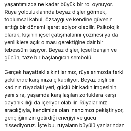
yaşantımızda ne kadar büyük bir rol oynuyor.
Rüya yolculuklarında beyaz dişler görmek,
toplumsal kabul, özsaygı ve kendine güvenin
arttığı bir dönemi işaret ediyor olabilir. Psikolojik
olarak, kişinin içsel çatışmalarını çözmesi ya da
yeniliklere açık olması gerektiğine dair bir
tebessüm taşıyor. Beyaz dişler, içsel barışın ve
gücün, taze bir başlangıcın sembolü.
Gerçek hayattaki sıkıntılarımız, rüyalarımızda farklı
şekillerde karşımıza çıkabiliyor. Beyaz dişli bir
kadının rüyadaki yeri, güçlü bir kadın imgesinin
yanı sıra, yaşamda karşılaşılan zorluklara karşı
dayanıklılığı da içeriyor olabilir. Rüyalarımız
aracılığıyla, kendimize olan inancımızı pekiştiriyor,
gençliğimizin getirdiği enerjiyi ve gücü
hissediyoruz. İşte bu, rüyaların büyülü yanlarından