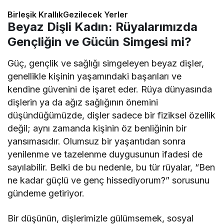
Birleşik KrallıkGezilecek Yerler
Beyaz Dişli Kadın: Rüyalarımızda
Gençliğin ve Gücün Simgesi mi?
Güç, gençlik ve sağlığı simgeleyen beyaz dişler,
genellikle kişinin yaşamındaki başarıları ve
kendine güvenini de işaret eder. Rüya dünyasında
dişlerin ya da ağız sağlığının önemini
düşündüğümüzde, dişler sadece bir fiziksel özellik
değil; aynı zamanda kişinin öz benliğinin bir
yansımasıdır. Olumsuz bir yaşantıdan sonra
yenilenme ve tazelenme duygusunun ifadesi de
sayılabilir. Belki de bu nedenle, bu tür rüyalar, “Ben
ne kadar güçlü ve genç hissediyorum?” sorusunu
gündeme getiriyor.
Bir düşünün, dişlerimizle gülümsemek, sosyal