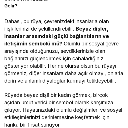
Gelir?
Dahası, bu rüya, çevrenizdeki insanlarla olan
ilişkilerinizi de şekillendirebilir.
Beyaz dişler,
insanlar arasındaki güçlü bağlantıların ve
iletişimin sembolü mü?
Olumlu bir sosyal çevre
arayışında olduğunuzu, sevdiklerinizle olan
bağlarınızı güçlendirmek için çabaladığınızı
gösteriyor olabilir. Her ne olursa olsun bu rüyayı
görmeniz, diğer insanlara daha açık olmayı, onlarla
derin ve anlamlı diyaloglar kurmayı tetikleyebilir.
Rüyada beyaz dişli bir kadın görmek, birçok
açıdan umut verici bir sembol olarak karşımıza
çıkıyor. Hayatınızdaki olumlu değişimleri ve sosyal
etkileşimlerinizi derinlemesine keşfetmek için
harika bir fırsat sunuyor.