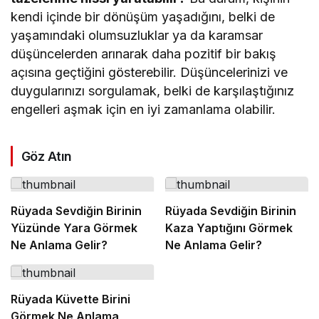
kendi içinde bir dönüşüm yaşadığını, belki de
yaşamındaki olumsuzluklar ya da karamsar
düşüncelerden arınarak daha pozitif bir bakış
açısına geçtiğini gösterebilir. Düşüncelerinizi ve
duygularınızı sorgulamak, belki de karşılaştığınız
engelleri aşmak için en iyi zamanlama olabilir.
Göz Atın
Rüyada Sevdiğin Birinin
Rüyada Sevdiğin Birinin
Yüzünde Yara Görmek
Kaza Yaptığını Görmek
Ne Anlama Gelir?
Ne Anlama Gelir?
Rüyada Küvette Birini
Görmek Ne Anlama