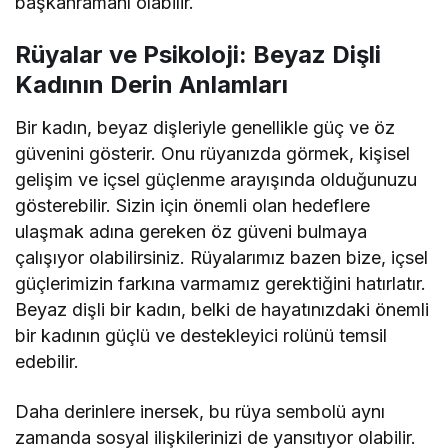
başkahramanı olabilir.
Rüyalar ve Psikoloji: Beyaz Dişli
Kadının Derin Anlamları
Bir kadın, beyaz dişleriyle genellikle güç ve öz
güvenini gösterir. Onu rüyanızda görmek, kişisel
gelişim ve içsel güçlenme arayışında olduğunuzu
gösterebilir. Sizin için önemli olan hedeflere
ulaşmak adına gereken öz güveni bulmaya
çalışıyor olabilirsiniz. Rüyalarımız bazen bize, içsel
güçlerimizin farkına varmamız gerektiğini hatırlatır.
Beyaz dişli bir kadın, belki de hayatınızdaki önemli
bir kadının güçlü ve destekleyici rolünü temsil
edebilir.
Daha derinlere inersek, bu rüya sembolü aynı
zamanda sosyal ilişkilerinizi de yansıtıyor olabilir.