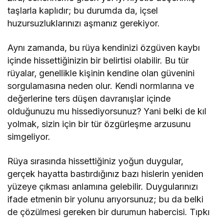
taşlarla kaplıdır; bu durumda da, içsel
huzursuzluklarınızı aşmanız gerekiyor.
Aynı zamanda, bu rüya kendinizi özgüven kaybı
içinde hissettiğinizin bir belirtisi olabilir. Bu tür
rüyalar, genellikle kişinin kendine olan güvenini
sorgulamasına neden olur. Kendi normlarına ve
değerlerine ters düşen davranışlar içinde
olduğunuzu mu hissediyorsunuz? Yani belki de kıl
yolmak, sizin için bir tür özgürleşme arzusunu
simgeliyor.
Rüya sırasında hissettiğiniz yoğun duygular,
gerçek hayatta bastırdığınız bazı hislerin yeniden
yüzeye çıkması anlamına gelebilir. Duygularınızı
ifade etmenin bir yolunu arıyorsunuz; bu da belki
de çözülmesi gereken bir durumun habercisi. Tıpkı