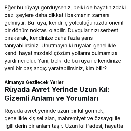
Eğer bu rüyayı gördüyseniz, belki de hayatınızdaki
bazı şeylere daha dikkatli bakmanın zamanı
gelmiştir. Bu rüya, kendi iç yolculuğunuzda önemli
bir dönüm noktası olabilir. Duygularınızı serbest
bırakarak, kendinize daha fazla şans
tanıyabilirsiniz. Unutmayın ki rüyalar, genellikle
kendi hayatımızdaki çözüm yollarını bulmamıza
yardımcı olur. Yani, belki de bu rüya ile kendinize
yeni bir başlangıç yaratabilirsiniz, kim bilir?
Almanya Gezilecek Yerler
Rüyada Avret Yerinde Uzun Kıl:
Gizemli Anlamı ve Yorumları
Rüyada avret yerinde uzun bir kıl görmek,
genellikle kişisel alan, mahremiyet ve özsaygı ile
ilgili derin bir anlam taşır. Uzun kıl ifadesi, hayatta