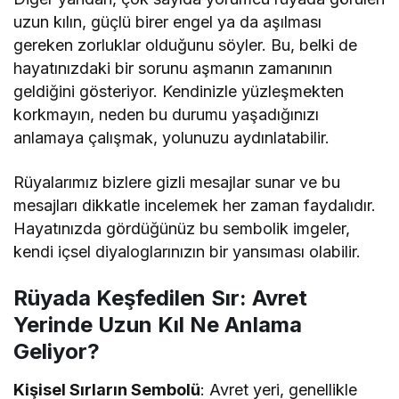
uzun kılın, güçlü birer engel ya da aşılması
gereken zorluklar olduğunu söyler. Bu, belki de
hayatınızdaki bir sorunu aşmanın zamanının
geldiğini gösteriyor. Kendinizle yüzleşmekten
korkmayın, neden bu durumu yaşadığınızı
anlamaya çalışmak, yolunuzu aydınlatabilir.
Rüyalarımız bizlere gizli mesajlar sunar ve bu
mesajları dikkatle incelemek her zaman faydalıdır.
Hayatınızda gördüğünüz bu sembolik imgeler,
kendi içsel diyaloglarınızın bir yansıması olabilir.
Rüyada Keşfedilen Sır: Avret
Yerinde Uzun Kıl Ne Anlama
Geliyor?
Kişisel Sırların Sembolü
: Avret yeri, genellikle