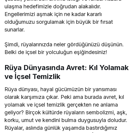
ulaşma hedefimizle doğrudan alakalıdır.
Engellerimizi aşmak için ne kadar kararlı
olduğumuzu sorgulamak için büyük bir fırsat
sunarlar.
Şimdi, rüyalarınızda neler gördüğünüzü düşünün.
Belki de içsel bir yolculuğun eşiğindesiniz!
Rüya Dünyasında Avret: Kıl Yolamak
ve İçsel Temizlik
Rüya dünyası, hayal gücümüzün bir yansıması
olarak karşımıza çıkar. Peki ama burada avret, kıl
yolamak ve içsel temizlik gerçekten ne anlama
geliyor? Birçok kültürde rüyaların sembolizmi, aşk,
korku, umut ve kendini bulma duygusuyla doludur.
Rüyalar, aslında günlük yaşamda bastırdığımız