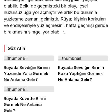
olabilir. Belki de geçmişteki bir olay, içsel
huzursuzluğa yol açmıştır ve artık bu durumla
yüzleşme zamanı gelmiştir. Rüya; kişinin korkuları
ve endişeleriyle yüzleşmesini, hatta geçmişi geride
bırakmasını simgeliyor olabilir.
Göz Atın
Rüyada Sevdiğin Birinin
Rüyada Sevdiğin Birinin
Yüzünde Yara Görmek
Kaza Yaptığını Görmek
Ne Anlama Gelir?
Ne Anlama Gelir?
Rüyada Küvette Birini
Görmek Ne Anlama
Gelir?