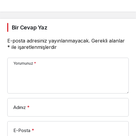
Bir Cevap Yaz
E-posta adresiniz yayınlanmayacak.
Gerekli alanlar
*
ile işaretlenmişlerdir
Yorumunuz
*
Adınız
*
E-Posta
*