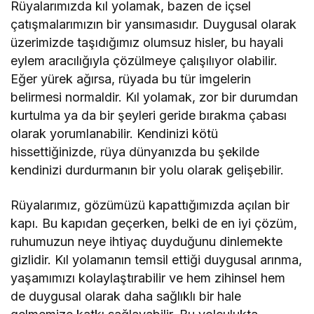
Rüyalarımızda kıl yolamak, bazen de içsel
çatışmalarımızın bir yansımasıdır. Duygusal olarak
üzerimizde taşıdığımız olumsuz hisler, bu hayali
eylem aracılığıyla çözülmeye çalışılıyor olabilir.
Eğer yürek ağırsa, rüyada bu tür imgelerin
belirmesi normaldir. Kıl yolamak, zor bir durumdan
kurtulma ya da bir şeyleri geride bırakma çabası
olarak yorumlanabilir. Kendinizi kötü
hissettiğinizde, rüya dünyanızda bu şekilde
kendinizi durdurmanın bir yolu olarak gelişebilir.
Rüyalarımız, gözümüzü kapattığımızda açılan bir
kapı. Bu kapıdan geçerken, belki de en iyi çözüm,
ruhumuzun neye ihtiyaç duyduğunu dinlemekte
gizlidir. Kıl yolamanın temsil ettiği duygusal arınma,
yaşamımızı kolaylaştırabilir ve hem zihinsel hem
de duygusal olarak daha sağlıklı bir hale