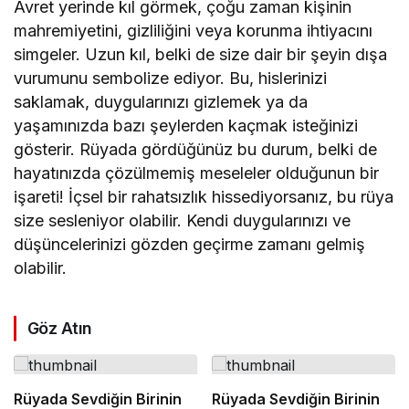
Avret yerinde kıl görmek, çoğu zaman kişinin
mahremiyetini, gizliliğini veya korunma ihtiyacını
simgeler. Uzun kıl, belki de size dair bir şeyin dışa
vurumunu sembolize ediyor. Bu, hislerinizi
saklamak, duygularınızı gizlemek ya da
yaşamınızda bazı şeylerden kaçmak isteğinizi
gösterir. Rüyada gördüğünüz bu durum, belki de
hayatınızda çözülmemiş meseleler olduğunun bir
işareti! İçsel bir rahatsızlık hissediyorsanız, bu rüya
size sesleniyor olabilir. Kendi duygularınızı ve
düşüncelerinizi gözden geçirme zamanı gelmiş
olabilir.
Göz Atın
Rüyada Sevdiğin Birinin
Rüyada Sevdiğin Birinin