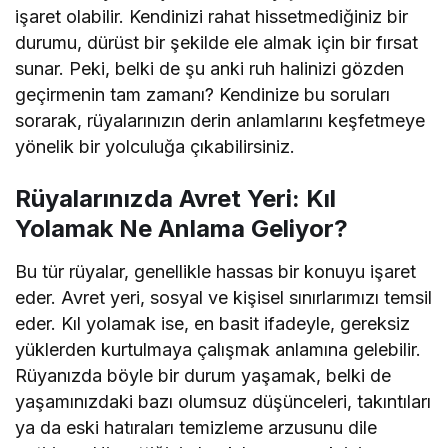
işaret olabilir. Kendinizi rahat hissetmediğiniz bir
durumu, dürüst bir şekilde ele almak için bir fırsat
sunar. Peki, belki de şu anki ruh halinizi gözden
geçirmenin tam zamanı? Kendinize bu soruları
sorarak, rüyalarınızın derin anlamlarını keşfetmeye
yönelik bir yolculuğa çıkabilirsiniz.
Rüyalarınızda Avret Yeri: Kıl
Yolamak Ne Anlama Geliyor?
Bu tür rüyalar, genellikle hassas bir konuyu işaret
eder. Avret yeri, sosyal ve kişisel sınırlarımızı temsil
eder. Kıl yolamak ise, en basit ifadeyle, gereksiz
yüklerden kurtulmaya çalışmak anlamına gelebilir.
Rüyanızda böyle bir durum yaşamak, belki de
yaşamınızdaki bazı olumsuz düşünceleri, takıntıları
ya da eski hatıraları temizleme arzusunu dile