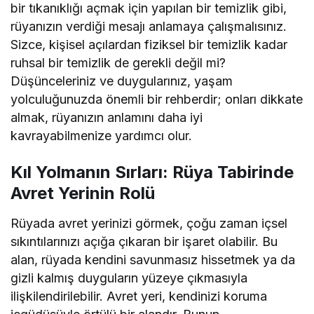
bir tıkanıklığı açmak için yapılan bir temizlik gibi,
rüyanızın verdiği mesajı anlamaya çalışmalısınız.
Sizce, kişisel açılardan fiziksel bir temizlik kadar
ruhsal bir temizlik de gerekli değil mi?
Düşünceleriniz ve duygularınız, yaşam
yolculuğunuzda önemli bir rehberdir; onları dikkate
almak, rüyanızın anlamını daha iyi
kavrayabilmenize yardımcı olur.
Kıl Yolmanın Sırları: Rüya Tabirinde
Avret Yerinin Rolü
Rüyada avret yerinizi görmek, çoğu zaman içsel
sıkıntılarınızı açığa çıkaran bir işaret olabilir. Bu
alan, rüyada kendini savunmasız hissetmek ya da
gizli kalmış duyguların yüzeye çıkmasıyla
ilişkilendirilebilir. Avret yeri, kendinizi koruma