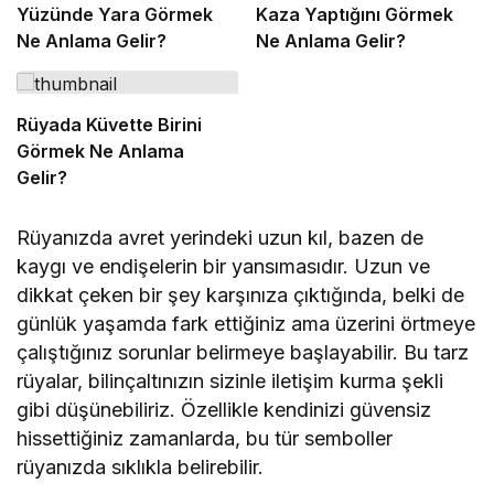
Yüzünde Yara Görmek
Kaza Yaptığını Görmek
Ne Anlama Gelir?
Ne Anlama Gelir?
Rüyada Küvette Birini
Görmek Ne Anlama
Gelir?
Rüyanızda avret yerindeki uzun kıl, bazen de
kaygı ve endişelerin bir yansımasıdır. Uzun ve
dikkat çeken bir şey karşınıza çıktığında, belki de
günlük yaşamda fark ettiğiniz ama üzerini örtmeye
çalıştığınız sorunlar belirmeye başlayabilir. Bu tarz
rüyalar, bilinçaltınızın sizinle iletişim kurma şekli
gibi düşünebiliriz. Özellikle kendinizi güvensiz
hissettiğiniz zamanlarda, bu tür semboller
rüyanızda sıklıkla belirebilir.