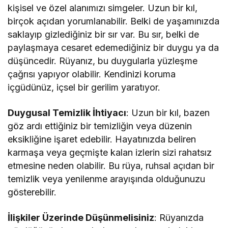
kişisel ve özel alanımızı simgeler. Uzun bir kıl,
birçok açıdan yorumlanabilir. Belki de yaşamınızda
saklayıp gizlediğiniz bir sır var. Bu sır, belki de
paylaşmaya cesaret edemediğiniz bir duygu ya da
düşüncedir. Rüyanız, bu duygularla yüzleşme
çağrısı yapıyor olabilir. Kendinizi koruma
içgüdünüz, içsel bir gerilim yaratıyor.
Duygusal Temizlik İhtiyacı
: Uzun bir kıl, bazen
göz ardı ettiğiniz bir temizliğin veya düzenin
eksikliğine işaret edebilir. Hayatınızda beliren
karmaşa veya geçmişte kalan izlerin sizi rahatsız
etmesine neden olabilir. Bu rüya, ruhsal açıdan bir
temizlik veya yenilenme arayışında olduğunuzu
gösterebilir.
İlişkiler Üzerinde Düşünmelisiniz
: Rüyanızda