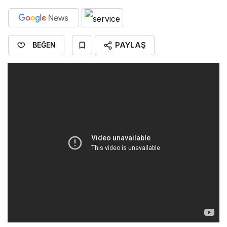
PAYLAŞ
BEĞEN