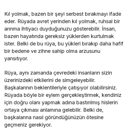
Kıl yolmak, bazen bir şeyi serbest bırakmayı ifade
eder. Rüyada avret yerinden kıl yolmak, ruhsal bir
arınma ihtiyacı duyduğunuzu gösterebilir. İnsan,
bazen hayatında gereksiz yüklerden kurtulmak
ister. Belki de bu rüya, bu yükleri bırakıp daha hafif
bir bedene ve zihne sahip olma arzusunu
yansıtıyor.
Rüya, aynı zamanda çevredeki insanların sizin
üzerinizdeki etkilerini de simgeleyebilir.
Başkalarının beklentileriyle çatışıyor olabilirsiniz.
Rüyada böyle bir eylem gerçekleştirmek, kendiniz
için doğru olanı yapmak adına bastırılmış hislerin
ortaya çıkması anlamına gelebilir. Belki de,
başkalarına nasıl göründüğünüzün ötesine
geçmeniz gerekiyor.