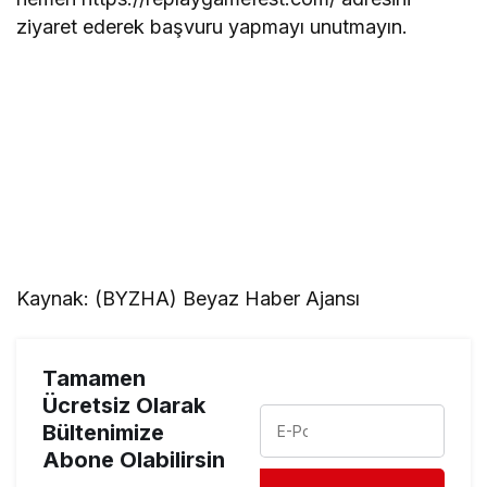
ziyaret ederek başvuru yapmayı unutmayın.
Kaynak: (BYZHA) Beyaz Haber Ajansı
Tamamen
Ücretsiz Olarak
Bültenimize
Abone Olabilirsin