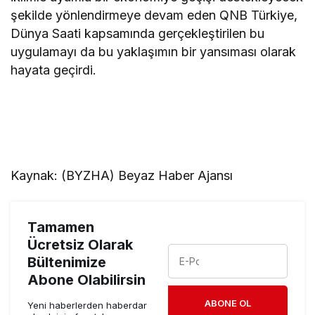
şekilde yönlendirmeye devam eden QNB Türkiye,
Dünya Saati kapsamında gerçekleştirilen bu
uygulamayı da bu yaklaşımın bir yansıması olarak
hayata geçirdi.
Kaynak: (BYZHA) Beyaz Haber Ajansı
Tamamen
Ücretsiz Olarak
Bültenimize
Abone Olabilirsin
ABONE OL
Yeni haberlerden haberdar