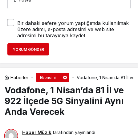
Bir dahaki sefere yorum yaptığımda kullanılmak
üzere adımı, e-posta adresimi ve web site
adresimi bu tarayıcıya kaydet.
YORUM GÖNDER
Haberler
Vodafone, 1 Nisan’da 81 İl ve
Ekonomi
Vodafone, 1 Nisan’da 81 İl ve
922 İlçede 5G Sinyalini Aynı
Anda Verecek
Haber Müzik
tarafından yayınlandı