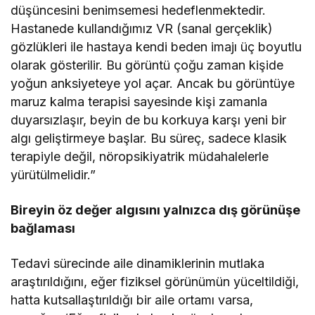
düşüncesini benimsemesi hedeflenmektedir.
Hastanede kullandığımız VR (sanal gerçeklik)
gözlükleri ile hastaya kendi beden imajı üç boyutlu
olarak gösterilir. Bu görüntü çoğu zaman kişide
yoğun anksiyeteye yol açar. Ancak bu görüntüye
maruz kalma terapisi sayesinde kişi zamanla
duyarsızlaşır, beyin de bu korkuya karşı yeni bir
algı geliştirmeye başlar. Bu süreç, sadece klasik
terapiyle değil, nöropsikiyatrik müdahalelerle
yürütülmelidir.”
Bireyin öz değer algısını yalnızca dış görünüşe
bağlaması
Tedavi sürecinde aile dinamiklerinin mutlaka
araştırıldığını, eğer fiziksel görünümün yüceltildiği,
hatta kutsallaştırıldığı bir aile ortamı varsa,