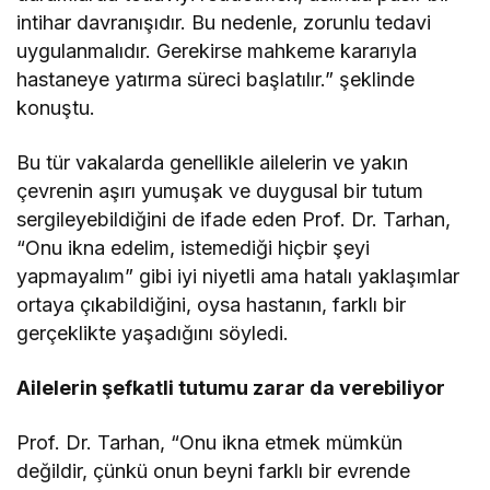
intihar davranışıdır. Bu nedenle, zorunlu tedavi
uygulanmalıdır. Gerekirse mahkeme kararıyla
hastaneye yatırma süreci başlatılır.” şeklinde
konuştu.
Bu tür vakalarda genellikle ailelerin ve yakın
çevrenin aşırı yumuşak ve duygusal bir tutum
sergileyebildiğini de ifade eden Prof. Dr. Tarhan,
“Onu ikna edelim, istemediği hiçbir şeyi
yapmayalım” gibi iyi niyetli ama hatalı yaklaşımlar
ortaya çıkabildiğini, oysa hastanın, farklı bir
gerçeklikte yaşadığını söyledi.
Ailelerin şefkatli tutumu zarar da verebiliyor
Prof. Dr. Tarhan, “Onu ikna etmek mümkün
değildir, çünkü onun beyni farklı bir evrende