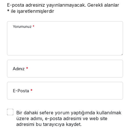
E-posta adresiniz yayınlanmayacak.
Gerekli alanlar
*
ile işaretlenmişlerdir
Yorumunuz
*
Adınız
*
E-Posta
*
Bir dahaki sefere yorum yaptığımda kullanılmak
üzere adımı, e-posta adresimi ve web site
adresimi bu tarayıcıya kaydet.