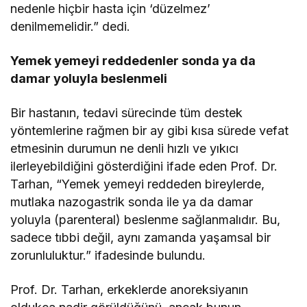
nedenle hiçbir hasta için ‘düzelmez’
denilmemelidir.” dedi.
Yemek yemeyi reddedenler sonda ya da
damar yoluyla beslenmeli
Bir hastanın, tedavi sürecinde tüm destek
yöntemlerine rağmen bir ay gibi kısa sürede vefat
etmesinin durumun ne denli hızlı ve yıkıcı
ilerleyebildiğini gösterdiğini ifade eden Prof. Dr.
Tarhan, “Yemek yemeyi reddeden bireylerde,
mutlaka nazogastrik sonda ile ya da damar
yoluyla (parenteral) beslenme sağlanmalıdır. Bu,
sadece tıbbi değil, aynı zamanda yaşamsal bir
zorunluluktur.” ifadesinde bulundu.
Prof. Dr. Tarhan, erkeklerde anoreksiyanın