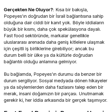
Gerçekten Ne Oluyor?
: Kısa bir bakışla,
Popeyes’ın doğrudan bir İsrail bağlantısına sahip
olduğuna dair ciddi bir kanıt yok. Böyle iddiaların
büyük bir kısmı, daha çok spekülasyona dayalı.
Fast food sektöründe, markalar genellikle
uluslararası arenada daha geniş kitlelere ulaşmak
için çeşitli iş birliklerine girebiliyor; ancak bu
durum belli bir ülke ya da kültürle doğrudan
bağlantılı olduğu anlamına gelmiyor.
Bu bağlamda, Popeyes’ın durumu da benzer bir
durum sergiliyor. Sosyal medyada dönen hikayeler
ya da söylemlerden daha fazlasını talep eden bir
merak, insani doğamızın bir parçası. Unutmamak
gerekir ki, her iddia arkasında bir gerçek taşımıyor.