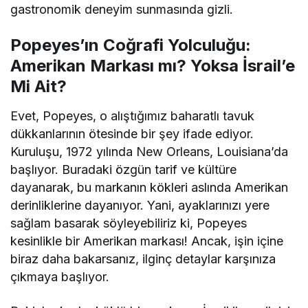
gastronomik deneyim sunmasında gizli.
Popeyes’ın Coğrafi Yolculuğu:
Amerikan Markası mı? Yoksa İsrail’e
Mi Ait?
Evet, Popeyes, o alıştığımız baharatlı tavuk
dükkanlarının ötesinde bir şey ifade ediyor.
Kuruluşu, 1972 yılında New Orleans, Louisiana’da
başlıyor. Buradaki özgün tarif ve kültüre
dayanarak, bu markanın kökleri aslında Amerikan
derinliklerine dayanıyor. Yani, ayaklarınızı yere
sağlam basarak söyleyebiliriz ki, Popeyes
kesinlikle bir Amerikan markası! Ancak, işin içine
biraz daha bakarsanız, ilginç detaylar karşınıza
çıkmaya başlıyor.