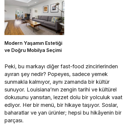
Modern Yaşamın Estetiği
ve Doğru Mobilya Seçimi
Peki, bu markayı diğer fast-food zincirlerinden
ayıran şey nedir? Popeyes, sadece yemek
sunmakla kalmıyor, aynı zamanda bir kültür
sunuyor. Louisiana’nın zengin tarihi ve kültürel
dokusunu yansıtan, lezzet dolu bir yolculuk vaat
ediyor. Her bir menü, bir hikaye taşıyor. Soslar,
baharatlar ve yan ürünler; hepsi bu hikâyenin bir
parçası.