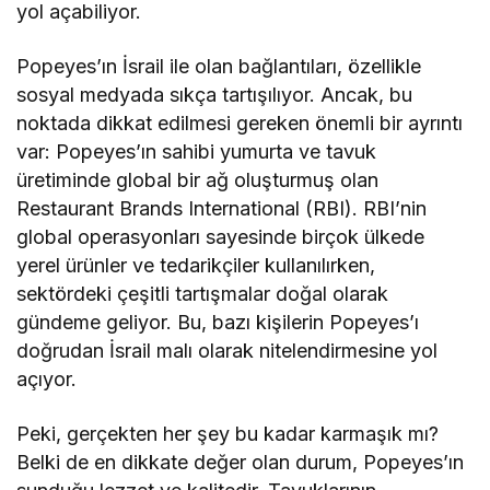
yol açabiliyor.
Popeyes’ın İsrail ile olan bağlantıları, özellikle
sosyal medyada sıkça tartışılıyor. Ancak, bu
noktada dikkat edilmesi gereken önemli bir ayrıntı
var: Popeyes’ın sahibi yumurta ve tavuk
üretiminde global bir ağ oluşturmuş olan
Restaurant Brands International (RBI). RBI’nin
global operasyonları sayesinde birçok ülkede
yerel ürünler ve tedarikçiler kullanılırken,
sektördeki çeşitli tartışmalar doğal olarak
gündeme geliyor. Bu, bazı kişilerin Popeyes’ı
doğrudan İsrail malı olarak nitelendirmesine yol
açıyor.
Peki, gerçekten her şey bu kadar karmaşık mı?
Belki de en dikkate değer olan durum, Popeyes’ın