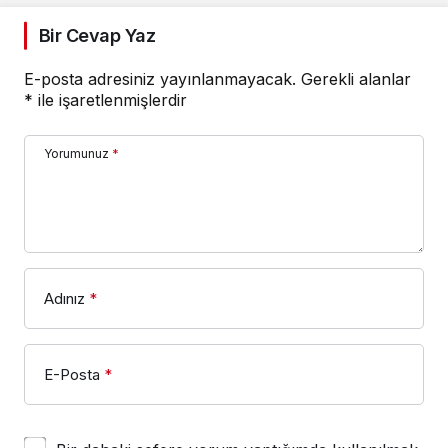
Bir Cevap Yaz
E-posta adresiniz yayınlanmayacak.
Gerekli alanlar
*
ile işaretlenmişlerdir
Yorumunuz
*
Adınız
*
E-Posta
*