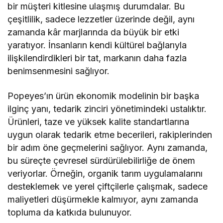
bir müşteri kitlesine ulaşmış durumdalar. Bu
çeşitlilik, sadece lezzetler üzerinde değil, aynı
zamanda kâr marjlarında da büyük bir etki
yaratıyor. İnsanların kendi kültürel bağlarıyla
ilişkilendirdikleri bir tat, markanın daha fazla
benimsenmesini sağlıyor.
Popeyes’ın ürün ekonomik modelinin bir başka
ilginç yanı, tedarik zinciri yönetimindeki ustalıktır.
Ürünleri, taze ve yüksek kalite standartlarına
uygun olarak tedarik etme becerileri, rakiplerinden
bir adım öne geçmelerini sağlıyor. Aynı zamanda,
bu süreçte çevresel sürdürülebilirliğe de önem
veriyorlar. Örneğin, organik tarım uygulamalarını
desteklemek ve yerel çiftçilerle çalışmak, sadece
maliyetleri düşürmekle kalmıyor, aynı zamanda
topluma da katkıda bulunuyor.