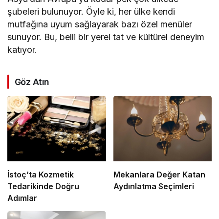
şubeleri bulunuyor. Öyle ki, her ülke kendi
mutfağına uyum sağlayarak bazı özel menüler
sunuyor. Bu, belli bir yerel tat ve kültürel deneyim
katıyor.
Göz Atın
İstoç’ta Kozmetik
Mekanlara Değer Katan
Tedarikinde Doğru
Aydınlatma Seçimleri
Adımlar