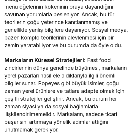
menü öğelerinin kökeninin oraya dayandığını
savunan yorumlarla besleniyor. Ancak, bu tür
teorilerin çoğu yeterince kanıtlanmamış ve
genellikle yanlış bilgilere dayanıyor. Sosyal medya,
bazen komplo teorilerinin alevlenmesi için bir
zemin yaratabiliyor ve bu durumda da öyle oldu.
Markaların Küresel Stratejileri
: Fast food
zincirlerinin dünya genelinde büyümesi, markaların
yerel pazarları nasıl ele aldıklarıyla ilgili önemli
bilgiler sunar. Popeyes gibi büyük isimler, çoğu
zaman yerel ürünlere ve tatlara adapte olmak için
çeşitli stratejiler geliştirir. Ancak, bu durum her
zaman siyasi ya da sosyal bağlamlarla
ilişkilendirilmemelidir. Markaların, sadece ticari
başarısını artırmaya yönelik adımlar attığını
unutmamak gerekiyor.