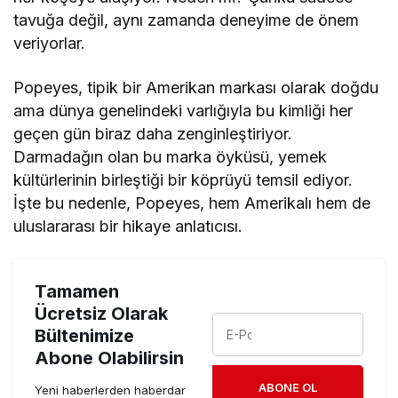
tavuğa değil, aynı zamanda deneyime de önem
veriyorlar.
Popeyes, tipik bir Amerikan markası olarak doğdu
ama dünya genelindeki varlığıyla bu kimliği her
geçen gün biraz daha zenginleştiriyor.
Darmadağın olan bu marka öyküsü, yemek
kültürlerinin birleştiği bir köprüyü temsil ediyor.
İşte bu nedenle, Popeyes, hem Amerikalı hem de
uluslararası bir hikaye anlatıcısı.
Tamamen
Ücretsiz Olarak
Bültenimize
Abone Olabilirsin
ABONE OL
Yeni haberlerden haberdar