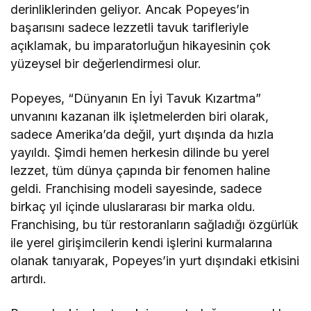
derinliklerinden geliyor. Ancak Popeyes’in
başarısını sadece lezzetli tavuk tarifleriyle
açıklamak, bu imparatorluğun hikayesinin çok
yüzeysel bir değerlendirmesi olur.
Popeyes, “Dünyanın En İyi Tavuk Kızartma”
unvanını kazanan ilk işletmelerden biri olarak,
sadece Amerika’da değil, yurt dışında da hızla
yayıldı. Şimdi hemen herkesin dilinde bu yerel
lezzet, tüm dünya çapında bir fenomen haline
geldi. Franchising modeli sayesinde, sadece
birkaç yıl içinde uluslararası bir marka oldu.
Franchising, bu tür restoranların sağladığı özgürlük
ile yerel girişimcilerin kendi işlerini kurmalarına
olanak tanıyarak, Popeyes’in yurt dışındaki etkisini
artırdı.