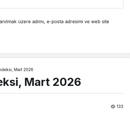
anılmak üzere adımı, e-posta adresimi ve web site
Endeksi, Mart 2026
eksi, Mart 2026
133