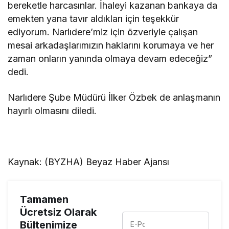
bereketle harcasınlar. İhaleyi kazanan bankaya da
emekten yana tavır aldıkları için teşekkür
ediyorum. Narlıdere’miz için özveriyle çalışan
mesai arkadaşlarımızın haklarını korumaya ve her
zaman onların yanında olmaya devam edeceğiz”
dedi.
Narlıdere Şube Müdürü İlker Özbek de anlaşmanın
hayırlı olmasını diledi.
Kaynak: (BYZHA) Beyaz Haber Ajansı
Tamamen
Ücretsiz Olarak
Bültenimize