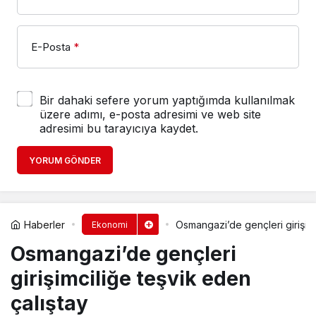
E-Posta
*
Bir dahaki sefere yorum yaptığımda kullanılmak
üzere adımı, e-posta adresimi ve web site
adresimi bu tarayıcıya kaydet.
YORUM GÖNDER
Haberler
Osmangazi’de gençleri girişimc
Ekonomi
Osmangazi’de gençleri
girişimciliğe teşvik eden
çalıştay