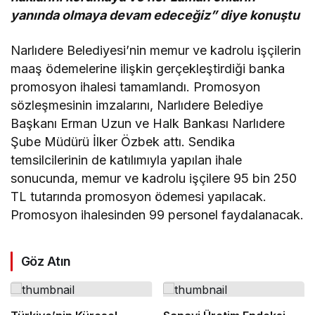
yanında olmaya devam edeceğiz” diye konuştu
Narlıdere Belediyesi’nin memur ve kadrolu işçilerin
maaş ödemelerine ilişkin gerçekleştirdiği banka
promosyon ihalesi tamamlandı. Promosyon
sözleşmesinin imzalarını, Narlıdere Belediye
Başkanı Erman Uzun ve Halk Bankası Narlıdere
Şube Müdürü İlker Özbek attı. Sendika
temsilcilerinin de katılımıyla yapılan ihale
sonucunda, memur ve kadrolu işçilere 95 bin 250
TL tutarında promosyon ödemesi yapılacak.
Promosyon ihalesinden 99 personel faydalanacak.
Göz Atın