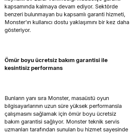
kapsamında kalmaya devam ediyor. Sektörde
benzeri bulunmayan bu kapsamlı garanti hizmeti,
Monster’ın kullanıcı dostu yaklaşımını bir kez daha
gösteriyor.
Ömür boyu ücretsiz bakım garantisi ile
kesintisiz performans
Bunların yanı sıra Monster, masaüstü oyun
bilgisayarlarının uzun süre yüksek performansla
çalışmasını sağlamak için ömür boyu ücretsiz
bakım garantisi sağlıyor. Monster teknik servis
uzmanları tarafından sunulan bu hizmet sayesinde