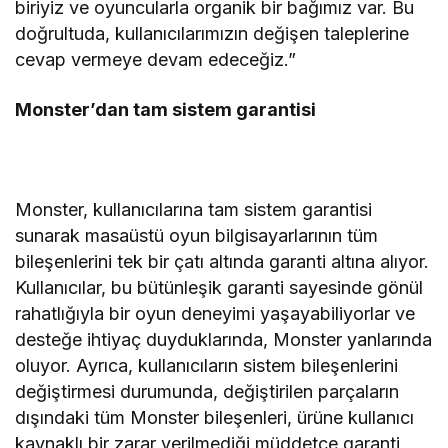
biriyiz ve oyuncularla organik bir bağımız var. Bu
doğrultuda, kullanıcılarımızın değişen taleplerine
cevap vermeye devam edeceğiz.”
Monster’dan tam sistem garantisi
Monster, kullanıcılarına tam sistem garantisi
sunarak masaüstü oyun bilgisayarlarının tüm
bileşenlerini tek bir çatı altında garanti altına alıyor.
Kullanıcılar, bu bütünleşik garanti sayesinde gönül
rahatlığıyla bir oyun deneyimi yaşayabiliyorlar ve
desteğe ihtiyaç duyduklarında, Monster yanlarında
oluyor. Ayrıca, kullanıcıların sistem bileşenlerini
değiştirmesi durumunda, değiştirilen parçaların
dışındaki tüm Monster bileşenleri, ürüne kullanıcı
kaynaklı bir zarar verilmediği müddetçe garanti