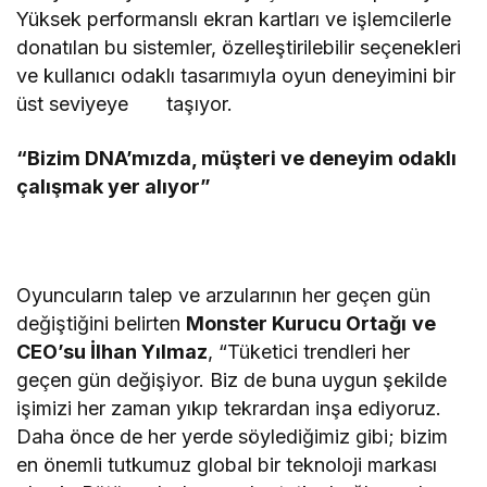
Yüksek performanslı ekran kartları ve işlemcilerle
donatılan bu sistemler, özelleştirilebilir seçenekleri
ve kullanıcı odaklı tasarımıyla oyun deneyimini bir
üst seviyeye taşıyor.
“Bizim DNA’mızda, müşteri ve deneyim odaklı
çalışmak yer alıyor”
Oyuncuların talep ve arzularının her geçen gün
değiştiğini belirten
Monster Kurucu Ortağı
ve
CEO’su İlhan Yılmaz
, “Tüketici trendleri her
geçen gün değişiyor. Biz de buna uygun şekilde
işimizi her zaman yıkıp tekrardan inşa ediyoruz.
Daha önce de her yerde söylediğimiz gibi; bizim
en önemli tutkumuz global bir teknoloji markası