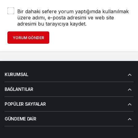
Bir dahaki sefere yorum yaptığımda kullanılmak
üzere adımı, e-posta adresimi ve web site
adresimi bu tarayıcıya kaydet.
YORUM GÖNDER
KURUMSAL
BAĞLANTILAR
POPÜLER SAYFALAR
GÜNDEME DAIR