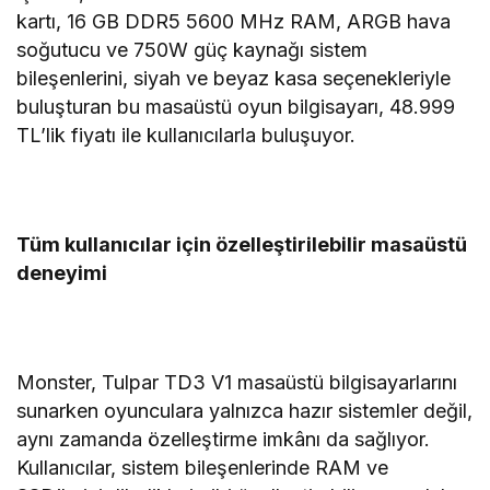
kartı, 16 GB DDR5 5600 MHz RAM, ARGB hava
soğutucu ve 750W güç kaynağı sistem
bileşenlerini, siyah ve beyaz kasa seçenekleriyle
buluşturan bu masaüstü oyun bilgisayarı, 48.999
TL’lik fiyatı ile kullanıcılarla buluşuyor.
Tüm kullanıcılar için özelleştirilebilir masaüstü
deneyimi
Monster, Tulpar TD3 V1 masaüstü bilgisayarlarını
sunarken oyunculara yalnızca hazır sistemler değil,
aynı zamanda özelleştirme imkânı da sağlıyor.
Kullanıcılar, sistem bileşenlerinde RAM ve