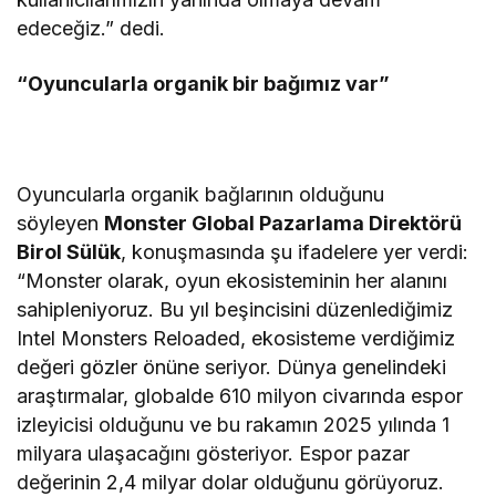
edeceğiz.” dedi.
“Oyuncularla organik bir bağımız var”
Oyuncularla organik bağlarının olduğunu
söyleyen
Monster Global Pazarlama Direktörü
Birol Sülük
, konuşmasında şu ifadelere yer verdi:
“Monster olarak, oyun ekosisteminin her alanını
sahipleniyoruz. Bu yıl beşincisini düzenlediğimiz
Intel Monsters Reloaded, ekosisteme verdiğimiz
değeri gözler önüne seriyor. Dünya genelindeki
araştırmalar, globalde 610 milyon civarında espor
izleyicisi olduğunu ve bu rakamın 2025 yılında 1
milyara ulaşacağını gösteriyor. Espor pazar
değerinin 2,4 milyar dolar olduğunu görüyoruz.