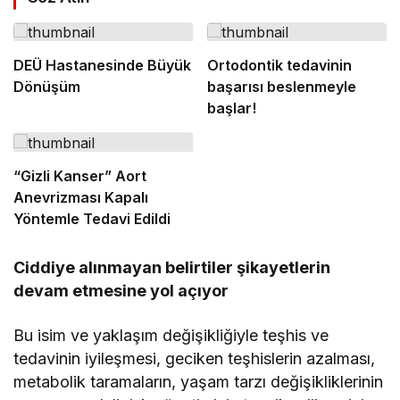
DEÜ Hastanesinde Büyük
Ortodontik tedavinin
Dönüşüm
başarısı beslenmeyle
başlar!
“Gizli Kanser” Aort
Anevrizması Kapalı
Yöntemle Tedavi Edildi
Ciddiye alınmayan belirtiler şikayetlerin
devam etmesine yol açıyor
Bu isim ve yaklaşım değişikliğiyle teşhis ve
tedavinin iyileşmesi, geciken teşhislerin azalması,
metabolik taramaların, yaşam tarzı değişikliklerinin