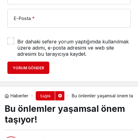
E-Posta
*
Bir dahaki sefere yorum yaptığımda kullanılmak
üzere adımı, e-posta adresimi ve web site
adresimi bu tarayıcıya kaydet.
YORUM GÖNDER
Haberler
Bu önlemler yaşamsal önem taşıy
Sağlık
Bu önlemler yaşamsal önem
taşıyor!