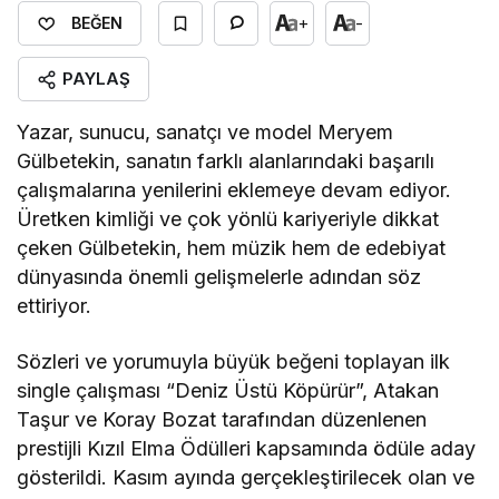
+
-
BEĞEN
PAYLAŞ
Yazar, sunucu, sanatçı ve model Meryem
Gülbetekin, sanatın farklı alanlarındaki başarılı
çalışmalarına yenilerini eklemeye devam ediyor.
Üretken kimliği ve çok yönlü kariyeriyle dikkat
çeken Gülbetekin, hem müzik hem de edebiyat
dünyasında önemli gelişmelerle adından söz
ettiriyor.
Sözleri ve yorumuyla büyük beğeni toplayan ilk
single çalışması “Deniz Üstü Köpürür”, Atakan
Taşur ve Koray Bozat tarafından düzenlenen
prestijli Kızıl Elma Ödülleri kapsamında ödüle aday
gösterildi. Kasım ayında gerçekleştirilecek olan ve