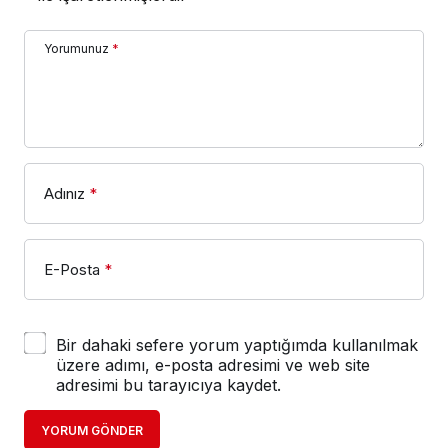
Yorumunuz
*
Adınız
*
E-Posta
*
Bir dahaki sefere yorum yaptığımda kullanılmak
üzere adımı, e-posta adresimi ve web site
adresimi bu tarayıcıya kaydet.
YORUM GÖNDER