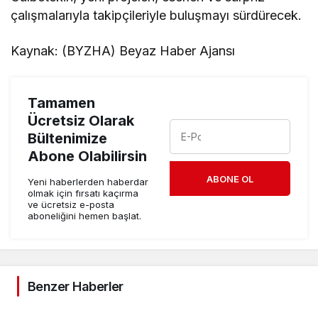
çalışmalarıyla takipçileriyle buluşmayı sürdürecek.
Kaynak: (BYZHA) Beyaz Haber Ajansı
Tamamen
Ücretsiz Olarak
Bültenimize
Abone Olabilirsin
ABONE OL
Yeni haberlerden haberdar
olmak için fırsatı kaçırma
ve ücretsiz e-posta
aboneliğini hemen başlat.
Benzer Haberler