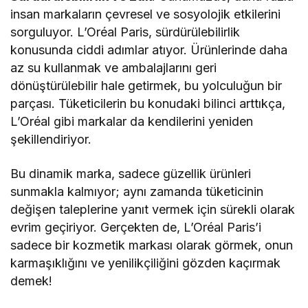
insan markaların çevresel ve sosyolojik etkilerini
sorguluyor. L’Oréal Paris, sürdürülebilirlik
konusunda ciddi adımlar atıyor. Ürünlerinde daha
az su kullanmak ve ambalajlarını geri
dönüştürülebilir hale getirmek, bu yolculuğun bir
parçası. Tüketicilerin bu konudaki bilinci arttıkça,
L’Oréal gibi markalar da kendilerini yeniden
şekillendiriyor.
Bu dinamik marka, sadece güzellik ürünleri
sunmakla kalmıyor; aynı zamanda tüketicinin
değişen taleplerine yanıt vermek için sürekli olarak
evrim geçiriyor. Gerçekten de, L’Oréal Paris’i
sadece bir kozmetik markası olarak görmek, onun
karmaşıklığını ve yenilikçiliğini gözden kaçırmak
demek!