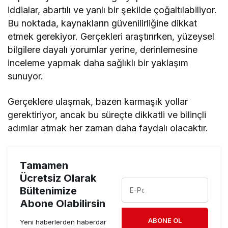
iddialar, abartılı ve yanlı bir şekilde çoğaltılabiliyor.
Bu noktada, kaynakların güvenilirliğine dikkat
etmek gerekiyor. Gerçekleri araştırırken, yüzeysel
bilgilere dayalı yorumlar yerine, derinlemesine
inceleme yapmak daha sağlıklı bir yaklaşım
sunuyor.
Gerçeklere ulaşmak, bazen karmaşık yollar
gerektiriyor, ancak bu süreçte dikkatli ve bilinçli
adımlar atmak her zaman daha faydalı olacaktır.
Tamamen
Ücretsiz Olarak
Bültenimize
Abone Olabilirsin
ABONE OL
Yeni haberlerden haberdar