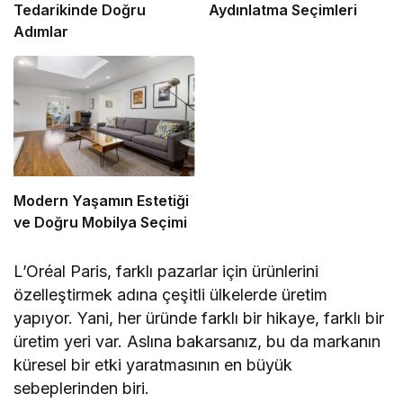
Tedarikinde Doğru
Aydınlatma Seçimleri
Adımlar
Modern Yaşamın Estetiği
ve Doğru Mobilya Seçimi
L’Oréal Paris, farklı pazarlar için ürünlerini
özelleştirmek adına çeşitli ülkelerde üretim
yapıyor. Yani, her üründe farklı bir hikaye, farklı bir
üretim yeri var. Aslına bakarsanız, bu da markanın
küresel bir etki yaratmasının en büyük
sebeplerinden biri.