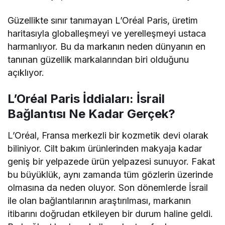
Güzellikte sınır tanımayan L’Oréal Paris, üretim
haritasıyla globalleşmeyi ve yerelleşmeyi ustaca
harmanlıyor. Bu da markanın neden dünyanın en
tanınan güzellik markalarından biri olduğunu
açıklıyor.
L’Oréal Paris İddiaları: İsrail
Bağlantısı Ne Kadar Gerçek?
L’Oréal, Fransa merkezli bir kozmetik devi olarak
biliniyor. Cilt bakım ürünlerinden makyaja kadar
geniş bir yelpazede ürün yelpazesi sunuyor. Fakat
bu büyüklük, aynı zamanda tüm gözlerin üzerinde
olmasına da neden oluyor. Son dönemlerde İsrail
ile olan bağlantılarının araştırılması, markanın
itibarını doğrudan etkileyen bir durum haline geldi.