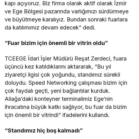
kapı açıyoruz. Biz firma olarak aktif olarak İzmir
ve Ege Bölgesi pazarında varlığımızı sürdürmeye
ve büyütmeye karalıyız. Bundan sonraki fuarlara
da katılımımız devam edecek” dedi.
“Fuar bizim için önemli bir vitrin oldu”
TCEEGE İdari İşler Müdürü Reşat Zerdeci, fuara
üçüncü kez katıldıklarını aktararak, “Bu yıl
ziyaretçi ilgisi çok yoğundu, standımız sürekli
doluydu. Speed Networking çalışması bizim için
çok faydalı geçti, yeni bağlantılar kurduk.
Aliağa’daki konteyner terminalimiz Ege’nin
ihracatına büyük katkı sağlıyor, bu fuar da bizim
için önemli bir vitrindi” ifadelerini kullandı.
“Standımız hiç boş kalmadı”