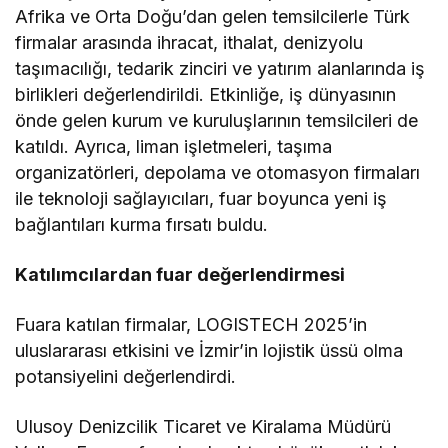
Afrika ve Orta Doğu’dan gelen temsilcilerle Türk
firmalar arasında ihracat, ithalat, denizyolu
taşımacılığı, tedarik zinciri ve yatırım alanlarında iş
birlikleri değerlendirildi. Etkinliğe, iş dünyasının
önde gelen kurum ve kuruluşlarının temsilcileri de
katıldı. Ayrıca, liman işletmeleri, taşıma
organizatörleri, depolama ve otomasyon firmaları
ile teknoloji sağlayıcıları, fuar boyunca yeni iş
bağlantıları kurma fırsatı buldu.
Katılımcılardan fuar değerlendirmesi
Fuara katılan firmalar, LOGISTECH 2025’in
uluslararası etkisini ve İzmir’in lojistik üssü olma
potansiyelini değerlendirdi.
Ulusoy Denizcilik Ticaret ve Kiralama Müdürü