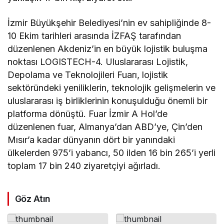
İzmir Büyükşehir Belediyesi’nin ev sahipliğinde 8-
10 Ekim tarihleri arasında İZFAŞ tarafından
düzenlenen Akdeniz’in en büyük lojistik buluşma
noktası LOGISTECH-4. Uluslararası Lojistik,
Depolama ve Teknolojileri Fuarı, lojistik
sektöründeki yeniliklerin, teknolojik gelişmelerin ve
uluslararası iş birliklerinin konuşulduğu önemli bir
platforma dönüştü. Fuar İzmir A Hol’de
düzenlenen fuar, Almanya’dan ABD’ye, Çin’den
Mısır’a kadar dünyanın dört bir yanındaki
ülkelerden 975’i yabancı, 50 ilden 16 bin 265’i yerli
toplam 17 bin 240 ziyaretçiyi ağırladı.
Göz Atın