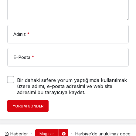
Adınız
*
E-Posta
*
Bir dahaki sefere yorum yaptığımda kullanılmak
üzere adımı, e-posta adresimi ve web site
adresimi bu tarayıcıya kaydet.
YORUM GÖNDER
Haberler
Harbiye’de unutulmaz gece: C
Magazin