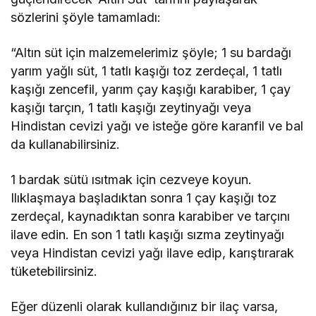
sözlerini şöyle tamamladı:
“Altın süt için malzemelerimiz şöyle; 1 su bardağı
yarım yağlı süt, 1 tatlı kaşığı toz zerdeçal, 1 tatlı
kaşığı zencefil, yarım çay kaşığı karabiber, 1 çay
kaşığı tarçın, 1 tatlı kaşığı zeytinyağı veya
Hindistan cevizi yağı ve isteğe göre karanfil ve bal
da kullanabilirsiniz.
1 bardak sütü ısıtmak için cezveye koyun.
Ilıklaşmaya başladıktan sonra 1 çay kaşığı toz
zerdeçal, kaynadıktan sonra karabiber ve tarçını
ilave edin. En son 1 tatlı kaşığı sızma zeytinyağı
veya Hindistan cevizi yağı ilave edip, karıştırarak
tüketebilirsiniz.
Eğer düzenli olarak kullandığınız bir ilaç varsa,