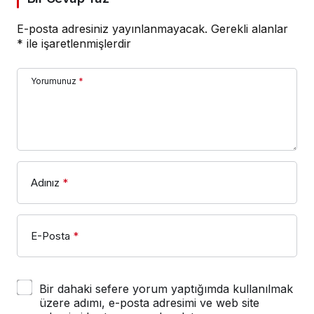
E-posta adresiniz yayınlanmayacak.
Gerekli alanlar
*
ile işaretlenmişlerdir
Yorumunuz
*
Adınız
*
E-Posta
*
Bir dahaki sefere yorum yaptığımda kullanılmak
üzere adımı, e-posta adresimi ve web site