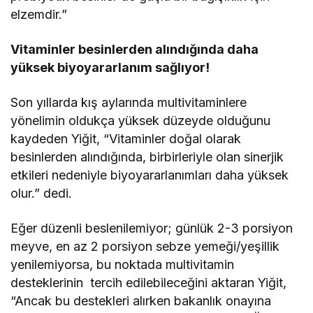
elzemdir.”
Vitaminler besinlerden alındığında daha
yüksek biyoyararlanım sağlıyor!
Son yıllarda kış aylarında multivitaminlere
yönelimin oldukça yüksek düzeyde olduğunu
kaydeden Yiğit, “Vitaminler doğal olarak
besinlerden alındığında, birbirleriyle olan sinerjik
etkileri nedeniyle biyoyararlanımları daha yüksek
olur.” dedi.
Eğer düzenli beslenilemiyor; günlük 2-3 porsiyon
meyve, en az 2 porsiyon sebze yemeği/yeşillik
yenilemiyorsa, bu noktada multivitamin
desteklerinin tercih edilebileceğini aktaran Yiğit,
“Ancak bu destekleri alırken bakanlık onayına