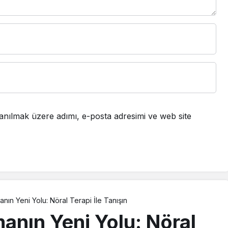
anılmak üzere adımı, e-posta adresimi ve web site
anın Yeni Yolu: Nöral Terapi İle Tanışın
anın Yeni Yolu: Nöral