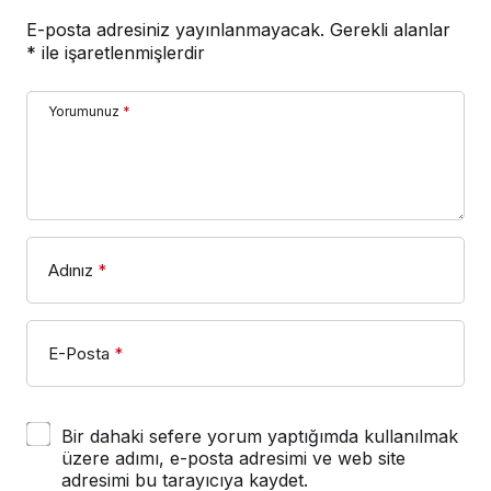
E-posta adresiniz yayınlanmayacak.
Gerekli alanlar
*
ile işaretlenmişlerdir
Yorumunuz
*
Adınız
*
E-Posta
*
Bir dahaki sefere yorum yaptığımda kullanılmak
üzere adımı, e-posta adresimi ve web site
adresimi bu tarayıcıya kaydet.