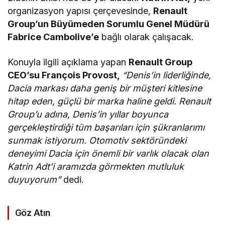
organizasyon yapısı çerçevesinde,
Renault
Group’un Büyümeden Sorumlu Genel Müdürü
Fabrice Cambolive’e
bağlı olarak çalışacak.
Konuyla ilgili açıklama yapan
Renault Group
CEO’su François Provost,
“Denis’in liderliğinde,
Dacia markası daha geniş bir müşteri kitlesine
hitap eden, güçlü bir marka haline geldi. Renault
Group’u adına, Denis’in yıllar boyunca
gerçekleştirdiği tüm başarıları için şükranlarımı
sunmak istiyorum. Otomotiv sektöründeki
deneyimi Dacia için önemli bir varlık olacak olan
Katrin Adt’i aramızda görmekten mutluluk
duyuyorum”
dedi.
Göz Atın