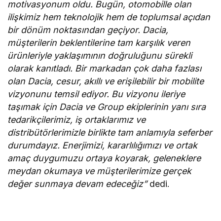
motivasyonum oldu. Bugün, otomobille olan
ilişkimiz hem teknolojik hem de toplumsal açıdan
bir dönüm noktasından geçiyor. Dacia,
müşterilerin beklentilerine tam karşılık veren
ürünleriyle yaklaşımının doğruluğunu sürekli
olarak kanıtladı. Bir markadan çok daha fazlası
olan Dacia, cesur, akıllı ve erişilebilir bir mobilite
vizyonunu temsil ediyor. Bu vizyonu ileriye
taşımak için Dacia ve Group ekiplerinin yanı sıra
tedarikçilerimiz, iş ortaklarımız ve
distribütörlerimizle birlikte tam anlamıyla seferber
durumdayız. Enerjimizi, kararlılığımızı ve ortak
amaç duygumuzu ortaya koyarak, geleneklere
meydan okumaya ve müşterilerimize gerçek
değer sunmaya devam edeceğiz”
dedi.