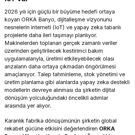
2026 yılı için güçlü bir büyüme hedefi ortaya
koyan ORKA Banyo, dijitalleşme vizyonunu
nesnelerin interneti (IoT) ve yapay zeka tabanlı
projelerle daha ileri taşımayı planlıyor.
Makinelerden toplanan gerçek zamanlı veriler
üzerinden geliştirilecek kestirimci bakım
uygulamalarıyla, üretimi etkileyebilecek olası
arızaların daha ortaya çıkmadan öngörülmesi
amaçlanıyor. Talep tahminleme, stok yönetimi ve
üretim planlama gibi alanlarda yapay zeka destekli
modellerin devreye alınması da şirketin dijital
dönüşüm yolculuğundaki öncelikli adımlar
arasında yer alıyor.
Karanlık fabrika dönüşümünün şirketin global
rekabet gücüne etkisini değerlendiren
ORKA