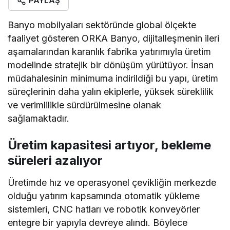
PAYLAŞ
Banyo mobilyaları sektöründe global ölçekte
faaliyet gösteren ORKA Banyo, dijitalleşmenin ileri
aşamalarından karanlık fabrika yatırımıyla üretim
modelinde stratejik bir dönüşüm yürütüyor. İnsan
müdahalesinin minimuma indirildiği bu yapı, üretim
süreçlerinin daha yalın ekiplerle, yüksek süreklilik
ve verimlilikle sürdürülmesine olanak
sağlamaktadır.
Üretim kapasitesi artıyor, bekleme
süreleri azalıyor
Üretimde hız ve operasyonel çevikliğin merkezde
olduğu yatırım kapsamında otomatik yükleme
sistemleri, CNC hatları ve robotik konveyörler
entegre bir yapıyla devreye alındı. Böylece