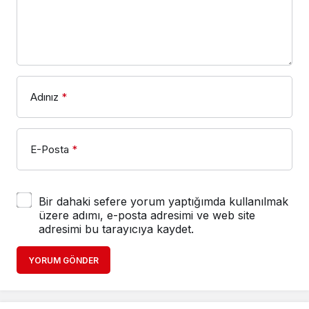
Adınız
*
E-Posta
*
Bir dahaki sefere yorum yaptığımda kullanılmak
üzere adımı, e-posta adresimi ve web site
adresimi bu tarayıcıya kaydet.
YORUM GÖNDER