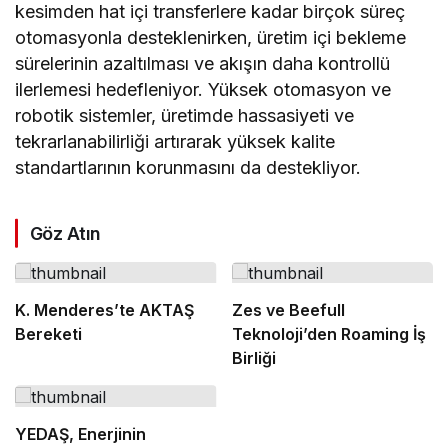
kesimden hat içi transferlere kadar birçok süreç
otomasyonla desteklenirken, üretim içi bekleme
sürelerinin azaltılması ve akışın daha kontrollü
ilerlemesi hedefleniyor. Yüksek otomasyon ve
robotik sistemler, üretimde hassasiyeti ve
tekrarlanabilirliği artırarak yüksek kalite
standartlarının korunmasını da destekliyor.
Göz Atın
K. Menderes’te AKTAŞ
Zes ve Beefull
Bereketi
Teknoloji’den Roaming İş
Birliği
YEDAŞ, Enerjinin