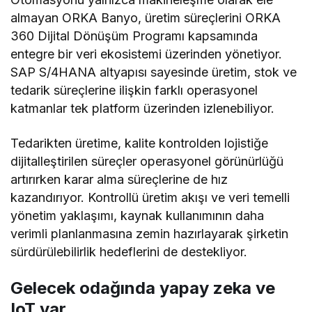
almayan ORKA Banyo, üretim süreçlerini ORKA
360 Dijital Dönüşüm Programı kapsamında
entegre bir veri ekosistemi üzerinden yönetiyor.
SAP S/4HANA altyapısı sayesinde üretim, stok ve
tedarik süreçlerine ilişkin farklı operasyonel
katmanlar tek platform üzerinden izlenebiliyor.
Tedarikten üretime, kalite kontrolden lojistiğe
dijitalleştirilen süreçler operasyonel görünürlüğü
artırırken karar alma süreçlerine de hız
kazandırıyor. Kontrollü üretim akışı ve veri temelli
yönetim yaklaşımı, kaynak kullanımının daha
verimli planlanmasına zemin hazırlayarak şirketin
sürdürülebilirlik hedeflerini de destekliyor.
Gelecek odağında yapay zeka ve
IoT var